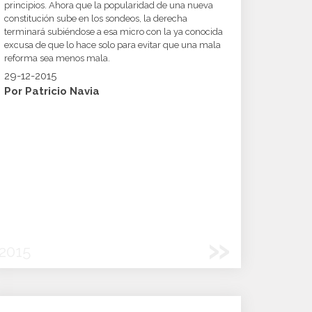
principios. Ahora que la popularidad de una nueva
constitución sube en los sondeos, la derecha
terminará subiéndose a esa micro con la ya conocida
excusa de que lo hace solo para evitar que una mala
reforma sea menos mala.
29-12-2015
Por Patricio Navia
»
2015