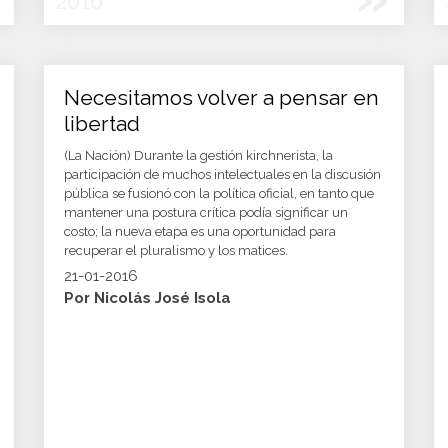
2016
Necesitamos volver a pensar en
libertad
(La Nación) Durante la gestión kirchnerista, la
participación de muchos intelectuales en la discusión
pública se fusionó con la política oficial, en tanto que
mantener una postura crítica podía significar un
costo; la nueva etapa es una oportunidad para
recuperar el pluralismo y los matices.
21-01-2016
Por Nicolás José Isola