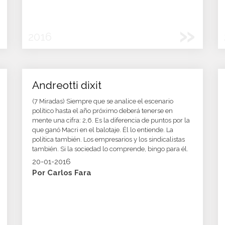
»
2016
Andreotti dixit
(7 Miradas) Siempre que se analice el escenario
político hasta el año próximo deberá tenerse en
mente una cifra: 2,6. Es la diferencia de puntos por la
que ganó Macri en el balotaje. Él lo entiende. La
política también. Los empresarios y los sindicalistas
también. Si la sociedad lo comprende, bingo para él.
20-01-2016
Por Carlos Fara