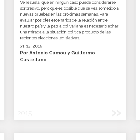
Venezuela, que en ningún caso puede considerarse
sorpresivo, pero que es posible que se vea sometido a
nuevas pruebas en las próximas semanas. Para
evaluar posibles escenarios de la relación entre
nuestro país y la patria bolivariana es necesario echar
una mirada a la situación política producto de las
recientes elecciones legislativas.
31-12-2015
Por Antonio Camou y Guillermo
Castellano
»
2015