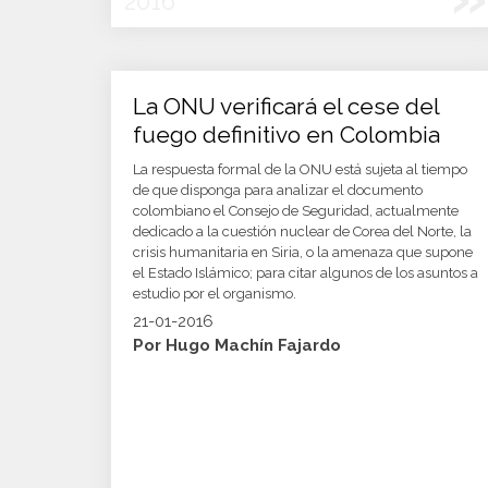
2016
La ONU verificará el cese del
fuego definitivo en Colombia
La respuesta formal de la ONU está sujeta al tiempo
de que disponga para analizar el documento
colombiano el Consejo de Seguridad, actualmente
dedicado a la cuestión nuclear de Corea del Norte, la
crisis humanitaria en Siria, o la amenaza que supone
el Estado Islámico; para citar algunos de los asuntos a
estudio por el organismo.
21-01-2016
Por Hugo Machín Fajardo