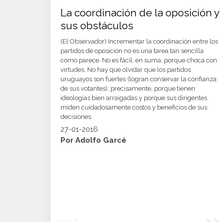
La coordinación de la oposición y
sus obstáculos
(El Observador) Incrementar la coordinación entre los
partidos de oposición no es una tarea tan sencilla
como parece. No es fácil, en suma, porque choca con
virtudes. No hay que olvidar que los partidos
uruguayos son fuertes (logran conservar la confianza
de sus votantes), precisamente, porque tienen
ideologías bien arraigadas y porque sus dirigentes
miden cuidadosamente costos y beneficios de sus
decisiones.
27-01-2016
Por Adolfo Garcé
»