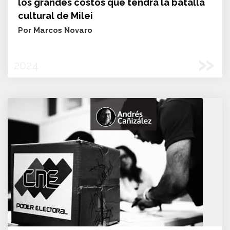
los grandes costos que tendrá la batalla
cultural de Milei
Por Marcos Novaro
»
2024