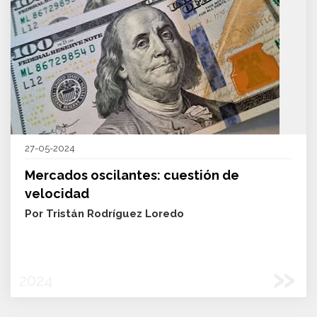
27-05-2024
Mercados oscilantes: cuestión de
velocidad
Por Tristán Rodríguez Loredo
»
2024