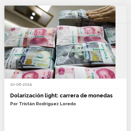
10-06-2024
Dolarización light: carrera de monedas
Por Tristán Rodríguez Loredo