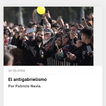
31-05-2024
El antigabrielismo
Por Patricio Navia