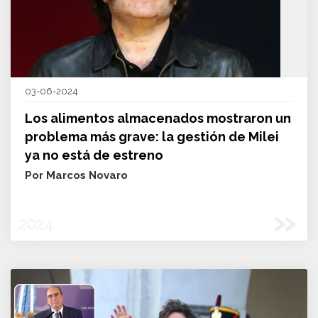
03-06-2024
Los alimentos almacenados mostraron un
problema más grave: la gestión de Milei
ya no está de estreno
Por Marcos Novaro
»
2024