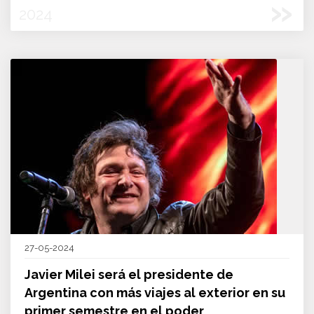
»
2024
27-05-2024
Javier Milei será el presidente de
Argentina con más viajes al exterior en su
primer semestre en el poder