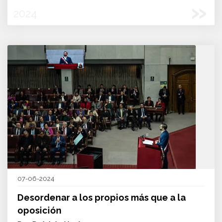
»
2024
07-06-2024
Desordenar a los propios más que a la
oposición