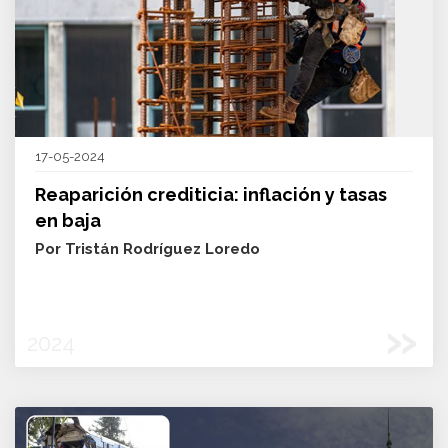
17-05-2024
Reaparición crediticia: inflación y tasas
en baja
Por Tristán Rodríguez Loredo
»
2024