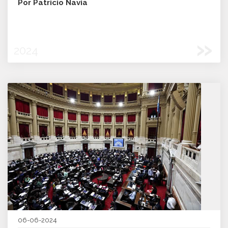
Por Patricio Navia
»
2024
06-06-2024