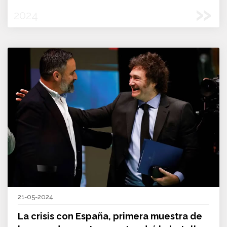
»
2024
21-05-2024
La crisis con España, primera muestra de