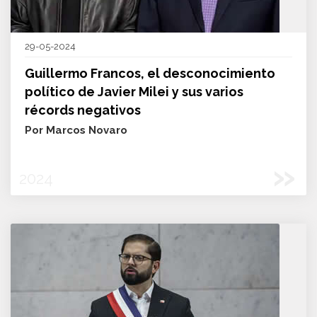
29-05-2024
Guillermo Francos, el desconocimiento
político de Javier Milei y sus varios
récords negativos
Por Marcos Novaro
»
2024