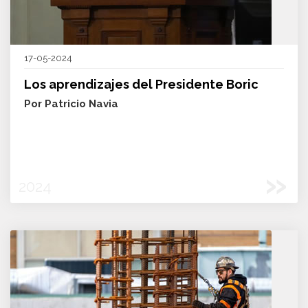
17-05-2024
Los aprendizajes del Presidente Boric
Por Patricio Navia
»
2024