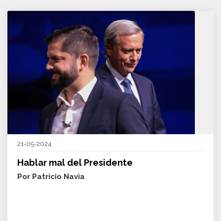
21-05-2024
Hablar mal del Presidente
Por Patricio Navia