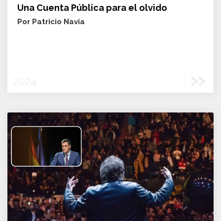
Una Cuenta Pública para el olvido
Por Patricio Navia
»
2024