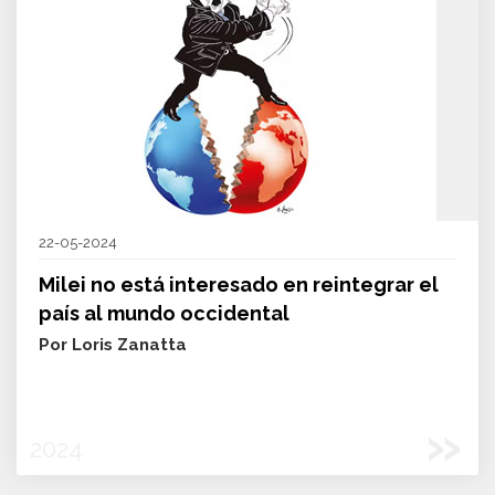
22-05-2024
Milei no está interesado en reintegrar el
país al mundo occidental
Por Loris Zanatta
»
2024