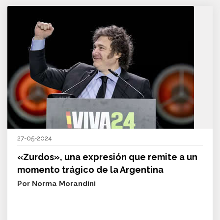
27-05-2024
«Zurdos», una expresión que remite a un
momento trágico de la Argentina
Por Norma Morandini