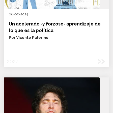
06-06-2024
Un acelerado -y forzoso- aprendizaje de
lo que es la política
Por Vicente Palermo
»
2024