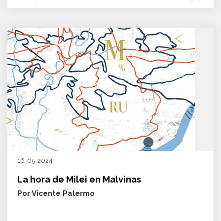
16-05-2024
La hora de Milei en Malvinas
Por Vicente Palermo