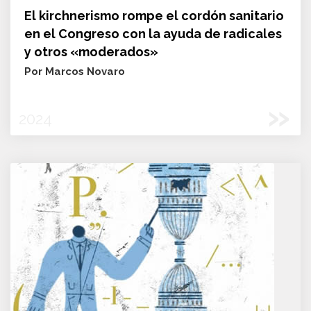
El kirchnerismo rompe el cordón sanitario
en el Congreso con la ayuda de radicales
y otros «moderados»
Por Marcos Novaro
»
2024