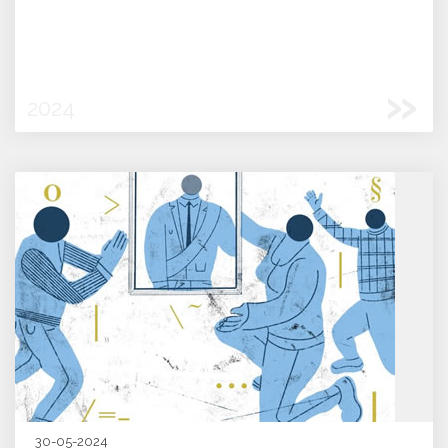
»
2024
30-05-2024