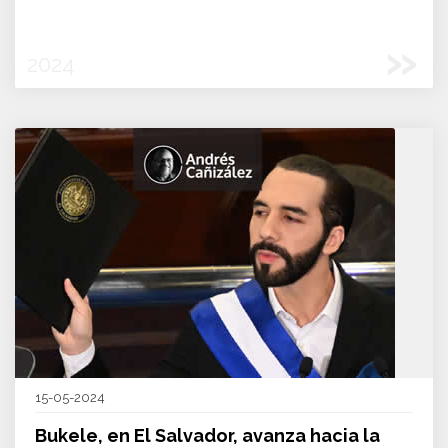
»
2024
15-05-2024
Bukele, en El Salvador, avanza hacia la