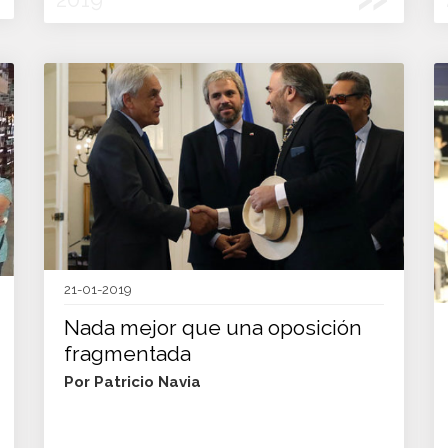
21-01-2019
Nada mejor que una oposición
fragmentada
Por Patricio Navia