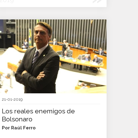
21-01-2019
Los reales enemigos de
Bolsonaro
Por Raúl Ferro