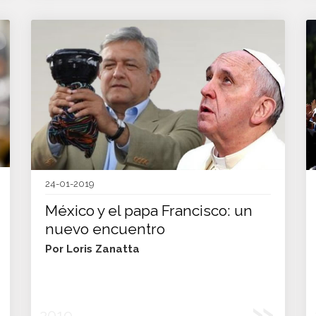
24-01-2019
México y el papa Francisco: un
nuevo encuentro
Por Loris Zanatta
»
2019