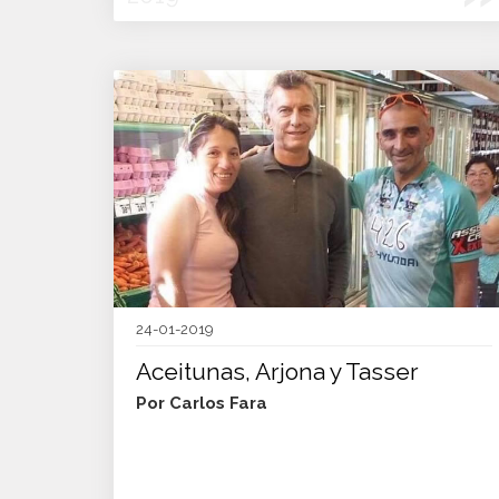
24-01-2019
Aceitunas, Arjona y Tasser
Por Carlos Fara