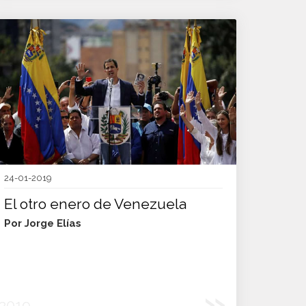
24-01-2019
El otro enero de Venezuela
Por Jorge Elías
»
2019