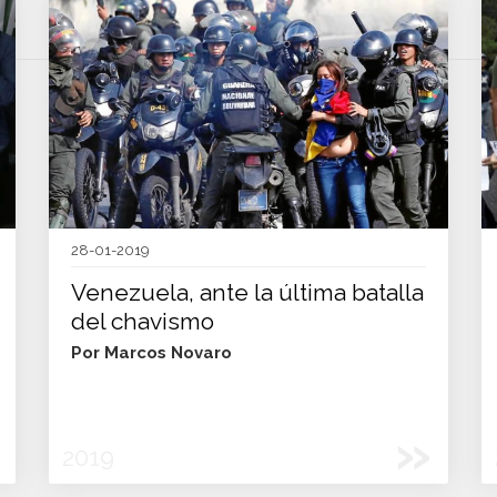
28-01-2019
Venezuela, ante la última batalla
del chavismo
Por Marcos Novaro
»
2019