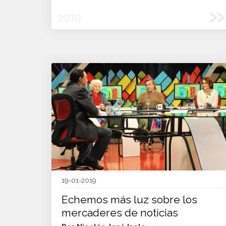
»
2019
19-01-2019
Echemos más luz sobre los
mercaderes de noticias