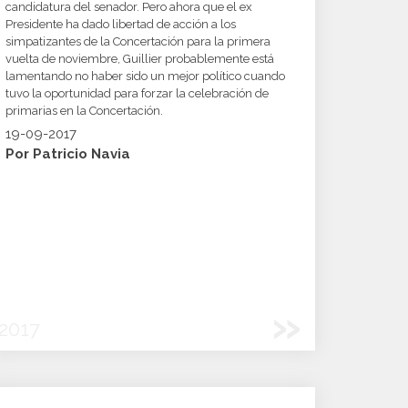
candidatura del senador. Pero ahora que el ex
Presidente ha dado libertad de acción a los
simpatizantes de la Concertación para la primera
vuelta de noviembre, Guillier probablemente está
lamentando no haber sido un mejor político cuando
tuvo la oportunidad para forzar la celebración de
primarias en la Concertación.
19-09-2017
Por Patricio Navia
»
2017