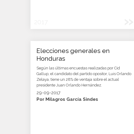
»
2017
Elecciones generales en
Honduras
Según las últimas encuestas realizadas por Cid
Gallup, el candidato del partido opositor, Luis Orlando
Zelaya, tiene un 28% de ventaja sobre el actual
presidente Juan Orlando Hernández.
29-09-2017
Por Milagros García Sindes