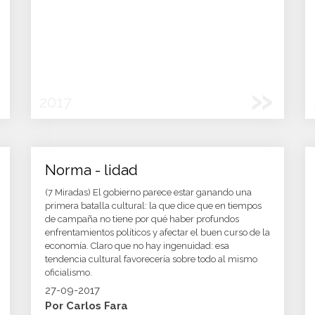
»
2017
Norma - lidad
(7 Miradas) El gobierno parece estar ganando una
primera batalla cultural: la que dice que en tiempos
de campaña no tiene por qué haber profundos
enfrentamientos políticos y afectar el buen curso de la
economía. Claro que no hay ingenuidad: esa
tendencia cultural favorecería sobre todo al mismo
oficialismo.
27-09-2017
Por Carlos Fara