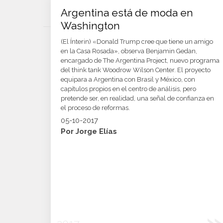
Argentina está de moda en
Washington
(El Ínterin) «Donald Trump cree que tiene un amigo
en la Casa Rosada», observa Benjamin Gedan,
encargado de The Argentina Project, nuevo programa
del think tank Woodrow Wilson Center. El proyecto
equipara a Argentina con Brasil y México, con
capítulos propios en el centro de análisis, pero
pretende ser, en realidad, una señal de confianza en
el proceso de reformas.
05-10-2017
Por Jorge Elías
»