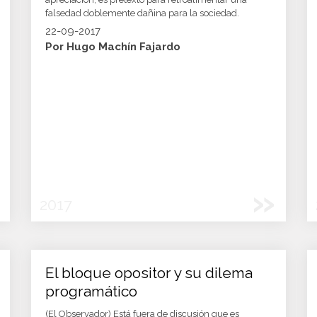
falsedad doblemente dañina para la sociedad.
22-09-2017
Por Hugo Machín Fajardo
»
2017
El bloque opositor y su dilema
programático
(El Observador) Está fuera de discusión que es