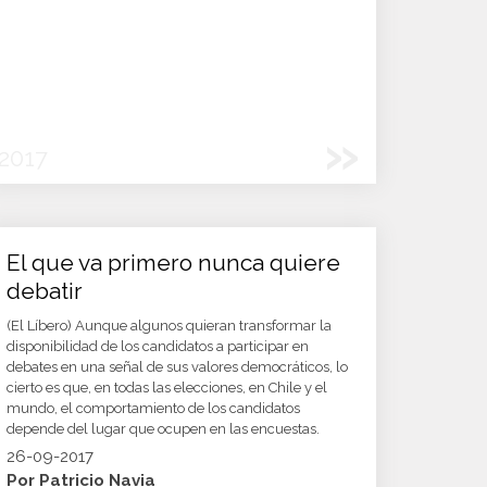
»
2017
El que va primero nunca quiere
debatir
(El Líbero) Aunque algunos quieran transformar la
disponibilidad de los candidatos a participar en
debates en una señal de sus valores democráticos, lo
cierto es que, en todas las elecciones, en Chile y el
mundo, el comportamiento de los candidatos
depende del lugar que ocupen en las encuestas.
26-09-2017
Por Patricio Navia