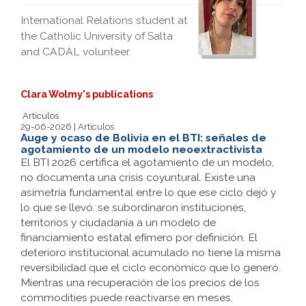
International Relations student at
the Catholic University of Salta
and CADAL volunteer.
Clara Wolmy's publications
Artículos
29-06-2026 | Artículos
Auge y ocaso de Bolivia en el BTI: señales de
agotamiento de un modelo neoextractivista
El BTI 2026 certifica el agotamiento de un modelo,
no documenta una crisis coyuntural. Existe una
asimetría fundamental entre lo que ese ciclo dejó y
lo que se llevó: se subordinaron instituciones,
territorios y ciudadanía a un modelo de
financiamiento estatal efímero por definición. El
deterioro institucional acumulado no tiene la misma
reversibilidad que el ciclo económico que lo generó.
Mientras una recuperación de los precios de los
commodities puede reactivarse en meses,