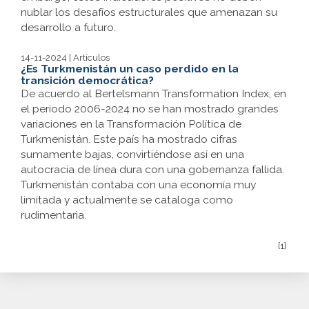
nublar los desafíos estructurales que amenazan su
desarrollo a futuro.
14-11-2024 | Artículos
¿Es Turkmenistán un caso perdido en la
transición democrática?
De acuerdo al Bertelsmann Transformation Index, en
el periodo 2006-2024 no se han mostrado grandes
variaciones en la Transformación Política de
Turkmenistán. Este país ha mostrado cifras
sumamente bajas, convirtiéndose así en una
autocracia de línea dura con una gobernanza fallida.
Turkmenistán contaba con una economía muy
limitada y actualmente se cataloga como
rudimentaria.
[1]