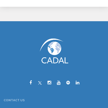
CONTACT US