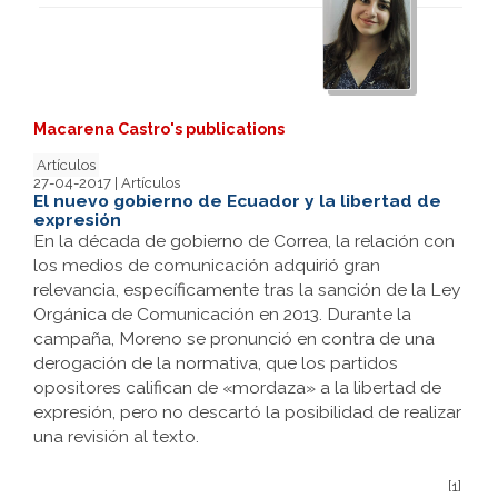
Macarena Castro's publications
Artículos
27-04-2017 | Artículos
El nuevo gobierno de Ecuador y la libertad de
expresión
En la década de gobierno de Correa, la relación con
los medios de comunicación adquirió gran
relevancia, específicamente tras la sanción de la Ley
Orgánica de Comunicación en 2013. Durante la
campaña, Moreno se pronunció en contra de una
derogación de la normativa, que los partidos
opositores califican de «mordaza» a la libertad de
expresión, pero no descartó la posibilidad de realizar
una revisión al texto.
[1]