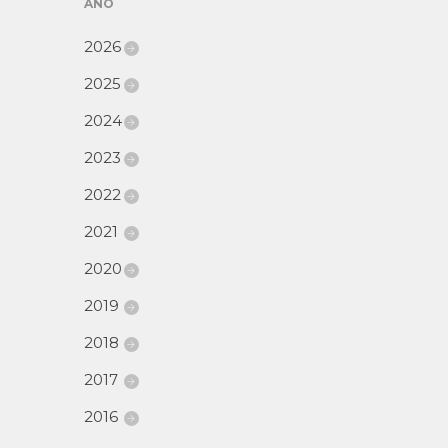
AÑO
2026
2025
2024
2023
2022
2021
2020
2019
2018
2017
2016