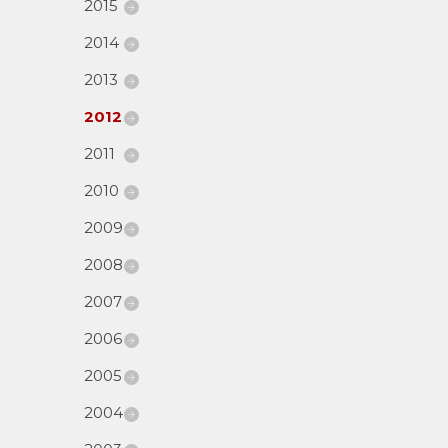
2015
2014
2013
2012
2011
2010
2009
2008
2007
2006
2005
2004