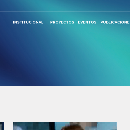
INSTITUCIONAL
PROYECTOS
EVENTOS
PUBLICACIONE