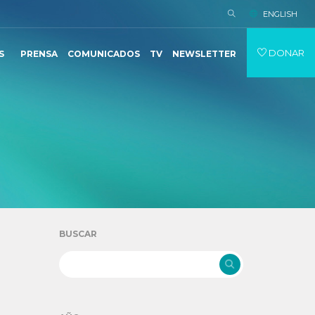
ENGLISH
DONAR
S
PRENSA
COMUNICADOS
TV
NEWSLETTER
BUSCAR