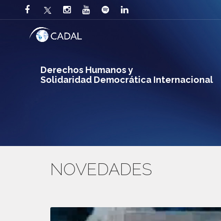
Derechos Humanos y
Solidaridad Democrática Internacional
NOVEDADES