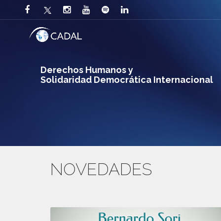
Derechos Humanos y
Solidaridad Democrática Internacional
NOVEDADES