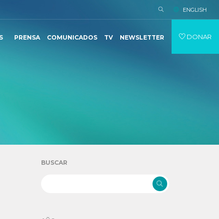
ENGLISH
DONAR
S
PRENSA
COMUNICADOS
TV
NEWSLETTER
BUSCAR