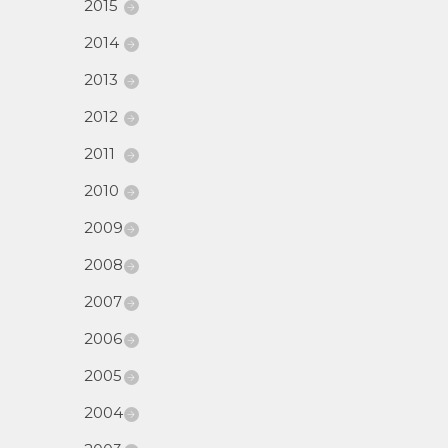
2015
2014
2013
2012
2011
2010
2009
2008
2007
2006
2005
2004