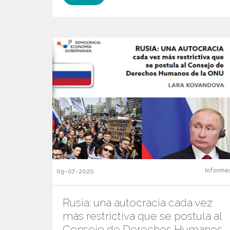
Informe
09-07-2020
Rusia: una autocracia cada vez
más restrictiva que se postula al
Consejo de Derechos Humanos