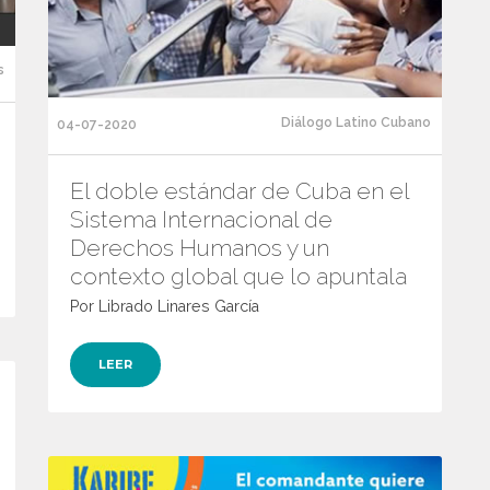
s
Diálogo Latino Cubano
04-07-2020
El doble estándar de Cuba en el
Sistema Internacional de
Derechos Humanos y un
contexto global que lo apuntala
Por Librado Linares García
LEER