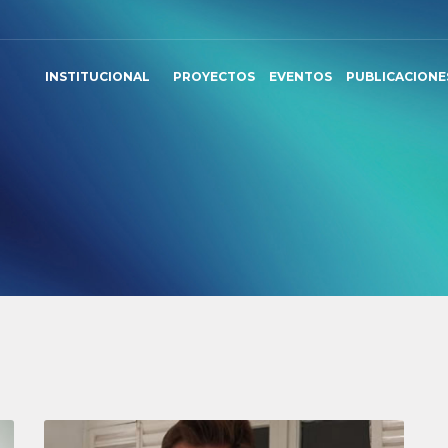
INSTITUCIONAL
PROYECTOS
EVENTOS
PUBLICACIONE