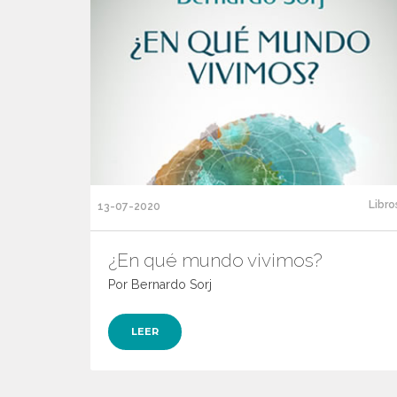
Libro
13-07-2020
¿En qué mundo vivimos?
Por Bernardo Sorj
LEER