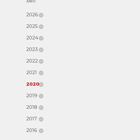
AÑO
2026
2025
2024
2023
2022
2021
2020
2019
2018
2017
2016