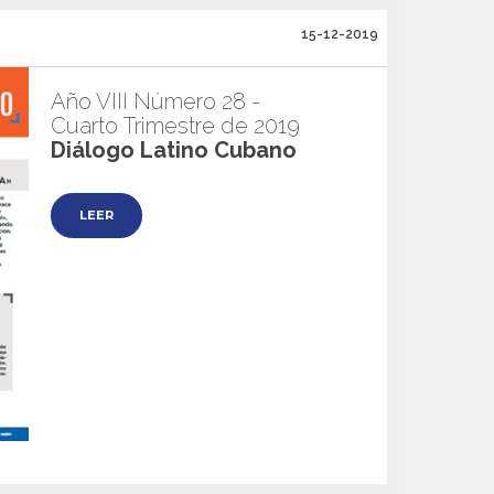
15-12-2019
Año VIII Número 28 -
Cuarto Trimestre de 2019
Diálogo Latino Cubano
LEER