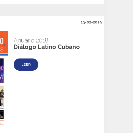
13-02-2019
Anuario 2018
Diálogo Latino Cubano
LEER