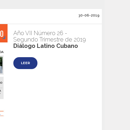
30-06-2019
Año VII Número 26 -
Segundo Trimestre de 2019
Diálogo Latino Cubano
LEER