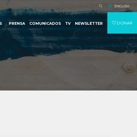
ENGLISH
DONAR
S
PRENSA
COMUNICADOS
TV
NEWSLETTER