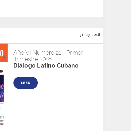
31-03-2018
Año VI Número 21 - Primer
Trimestre 2018
Diálogo Latino Cubano
LEER