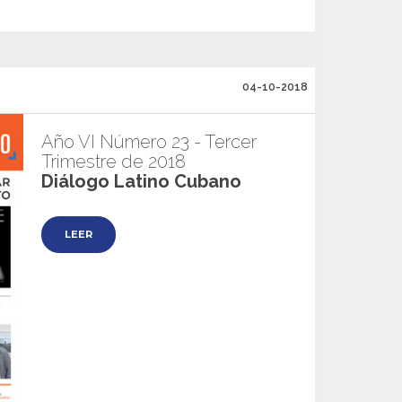
04-10-2018
Año VI Número 23 - Tercer
Trimestre de 2018
Diálogo Latino Cubano
LEER