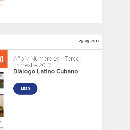
25-09-2017
Año V Número 19 - Tercer
Trimestre 2017
Diálogo Latino Cubano
LEER