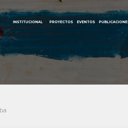
INSTITUCIONAL
PROYECTOS
EVENTOS
PUBLICACIONE
uba