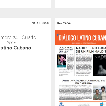
31-12-2018
Por CADAL
mero 24 - Cuarto
 de 2018
Latino Cubano