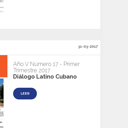
31-03-2017
Año V Número 17 - Primer
Trimestre 2017
Diálogo Latino Cubano
LEER