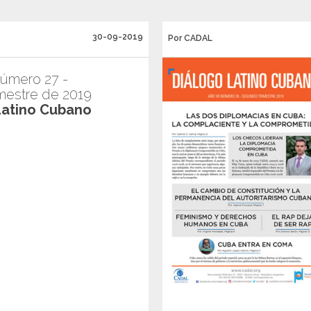
30-09-2019
Por CADAL
Número 27 -
imestre de 2019
Latino Cubano