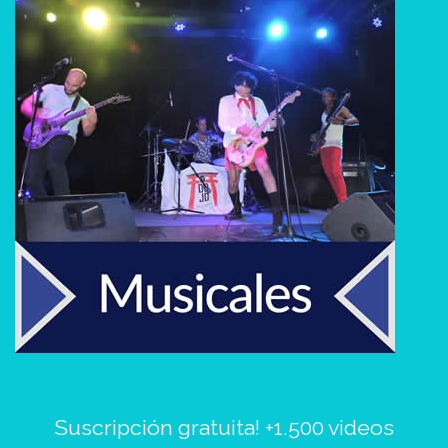
Suscripción gratuita! +1.500 videos