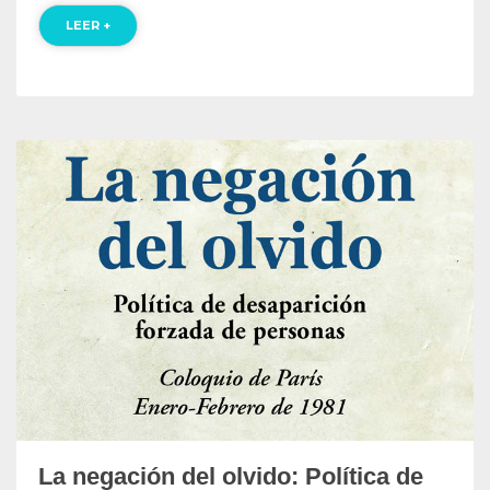
LEER +
La negación del olvido: Política de