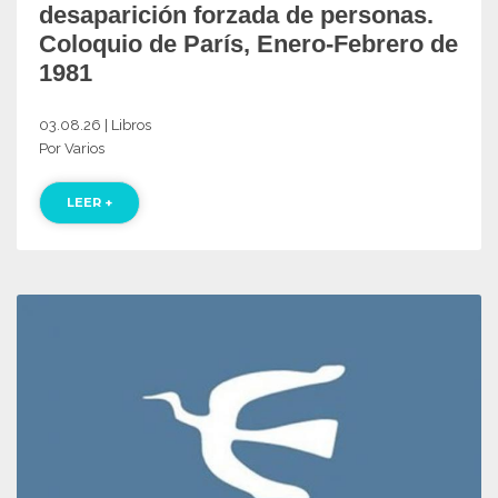
desaparición forzada de personas.
Coloquio de París, Enero-Febrero de
1981
03.08.26 | Libros
Por Varios
LEER +