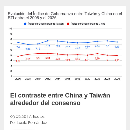
El contraste entre China y Taiwán
alrededor del consenso
03.08.26 | Artículos
Por Lucila Fernández