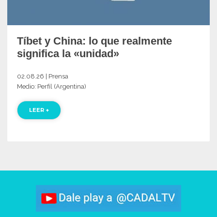
Tíbet y China: lo que realmente
significa la «unidad»
02.08.26 | Prensa
Medio: Perfil (Argentina)
LEER +