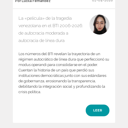
01-04-2026
Por Lucila Fernández
La «película» de la tragedia
venezolana en el BTI 2006-2026:
de autocracia moderada a
autocracia de línea dura
Los números del BTI revelan la trayectoria de un
régimen autocrático de línea dura que perfeccionó su
modus operandi para consolidarse en el poder.
Cuentan la historia de un país que perdió sus
instituciones democráticas junto con sus estándares
de gobernanza, erosionando la transparencia,
debilitando la integración social y profundizando la
crisis política.
LEER