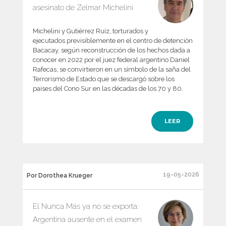
asesinato de Zelmar Michelini
Michelini y Gutiérrez Ruíz, torturados y
ejecutados previsiblemente en el centro de detención
Bacacay, según reconstrucción de los hechos dada a
conocer en 2022 por el juez federal argentino Daniel
Rafecas, se convirtieron en un símbolo de la saña del
Terrorismo de Estado que se descargó sobre los
países del Cono Sur en las décadas de los 70 y 80.
LEER
19-05-2026
Por Dorothea Krueger
El Nunca Más ya no se exporta:
Argentina ausente en el examen