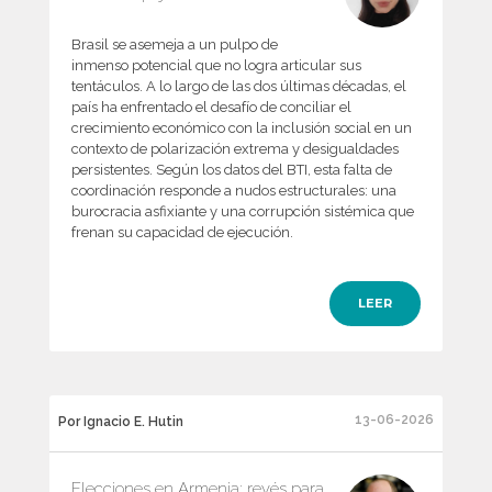
Brasil se asemeja a un pulpo de
inmenso potencial que no logra articular sus
tentáculos. A lo largo de las dos últimas décadas, el
país ha enfrentado el desafío de conciliar el
crecimiento económico con la inclusión social en un
contexto de polarización extrema y desigualdades
persistentes. Según los datos del BTI, esta falta de
coordinación responde a nudos estructurales: una
burocracia asfixiante y una corrupción sistémica que
frenan su capacidad de ejecución.
LEER
13-06-2026
Por Ignacio E. Hutin
Elecciones en Armenia: revés para