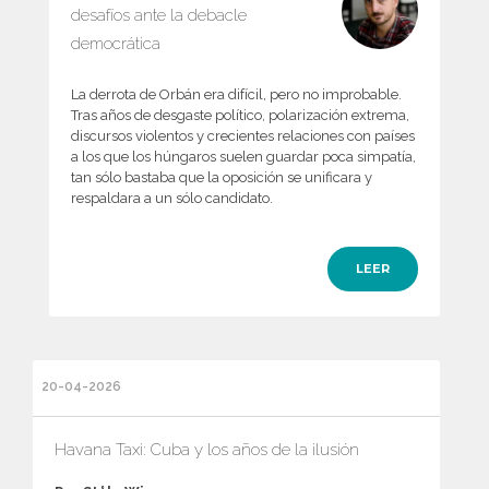
desafíos ante la debacle
democrática
La derrota de Orbán era difícil, pero no improbable.
Tras años de desgaste político, polarización extrema,
discursos violentos y crecientes relaciones con países
a los que los húngaros suelen guardar poca simpatía,
tan sólo bastaba que la oposición se unificara y
respaldara a un sólo candidato.
LEER
20-04-2026
Havana Taxi: Cuba y los años de la ilusión