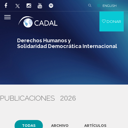
ENGLISH
DONAR
Derechos Humanos y
Solidaridad Democrática Internacional
PUBLICACIONES
2026
TODAS
ARCHIVO
ARTÍCULOS