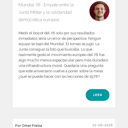
Mundial 78 : Empate entre la
Junta Militar y la solidaridad
democrática europea
Medir el boicot del 78 solo por sus resultados
inmediatos sería un error de perspectiva. Ningún
equipo se bajó del Mundial. El torneo se jugó. La
Junta consiguió la foto que buscaba. Lo que
realmente gestó el movimiento europeo del 78 fue
algo mucho menos espectacular pero más duradero:
una infraestructura moral. Quedaría una pregunta
que este aniversario vuelve a poner sobre la mesa:
¿qué se puede hacer con las lecciones de 1978?
LEER
22-06-2026
Por Omer Freixa