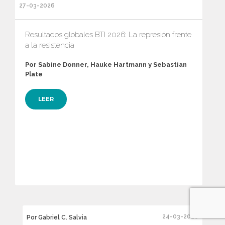
27-03-2026
Resultados globales BTI 2026: La represión frente
a la resistencia
Por Sabine Donner, Hauke Hartmann y Sebastian
Plate
LEER
24-03-2026
Por Gabriel C. Salvia