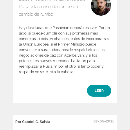
Rusia y la consolidación de un
cambio de rumbo
Hay dos dudas que Pashinián deberá resolver. Por un
lado, si puede cumplir con sus promesas más
concretas: si existen chances reales de incorporarse a
la Unión Europea, si el Primer Ministro puede
convencer a sus ciudadanos de respaldarlo en las
negociaciones de paz con Azerbaiyán, y si los
potenciales nuevos mercados bastarán para
reemplazar a Rusia. Y, por el otro, si tanto poder y
respaldo no se le irá a la cabeza.
LEER
07-06-2026
Por Gabriel C. Salvia