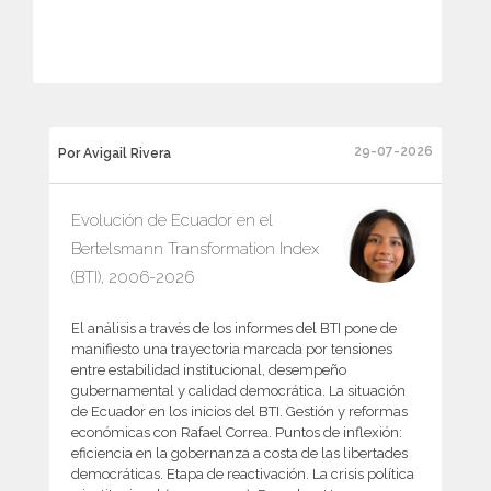
29-07-2026
Por Avigail Rivera
Evolución de Ecuador en el
Bertelsmann Transformation Index
(BTI), 2006-2026
El análisis a través de los informes del BTI pone de
manifiesto una trayectoria marcada por tensiones
entre estabilidad institucional, desempeño
gubernamental y calidad democrática. La situación
de Ecuador en los inicios del BTI. Gestión y reformas
económicas con Rafael Correa. Puntos de inflexión:
eficiencia en la gobernanza a costa de las libertades
democráticas. Etapa de reactivación. La crisis política