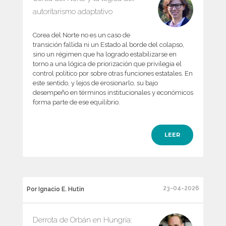
autoritarismo adaptativo
Corea del Norte no es un caso de
transición fallida ni un Estado al borde del colapso,
sino un régimen que ha logrado estabilizarse en
torno a una lógica de priorización que privilegia el
control político por sobre otras funciones estatales. En
este sentido, y lejos de erosionarlo, su bajo
desempeño en términos institucionales y económicos
forma parte de ese equilibrio.
LEER
23-04-2026
Por Ignacio E. Hutin
Derrota de Orbán en Hungría: