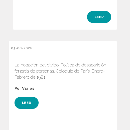
LEER
03-08-2026
La negación del olvido: Política de desaparición
forzada de personas. Coloquio de París, Enero-
Febrero de 1981
Por Varios
LEER