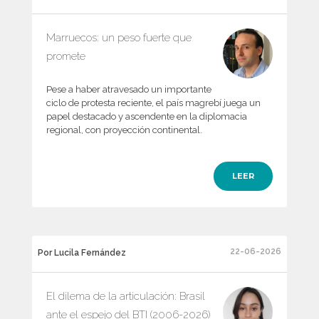
Marruecos: un peso fuerte que
promete
Pese a haber atravesado un importante
ciclo de protesta reciente, el país magrebí juega un
papel destacado y ascendente en la diplomacia
regional, con proyección continental.
LEER
22-06-2026
Por Lucila Fernández
El dilema de la articulación: Brasil
ante el espejo del BTI (2006-2026)