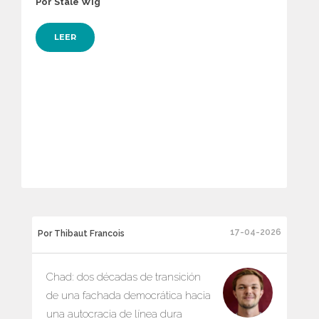
Por Ståle Wig
LEER
17-04-2026
Por Thibaut Francois
Chad: dos décadas de transición
de una fachada democrática hacia
una autocracia de línea dura