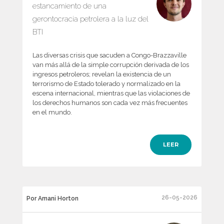
estancamiento de una
gerontocracia petrolera a la luz del
BTI
Las diversas crisis que sacuden a Congo-Brazzaville
van más allá de la simple corrupción derivada de los
ingresos petroleros; revelan la existencia de un
terrorismo de Estado tolerado y normalizado en la
escena internacional, mientras que las violaciones de
los derechos humanos son cada vez más frecuentes
en el mundo.
LEER
26-05-2026
Por Amani Horton