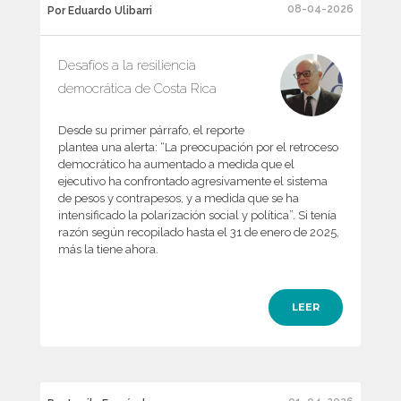
08-04-2026
Por Eduardo Ulibarri
Desafíos a la resiliencia
democrática de Costa Rica
Desde su primer párrafo, el reporte
plantea una alerta: “La preocupación por el retroceso
democrático ha aumentado a medida que el
ejecutivo ha confrontado agresivamente el sistema
de pesos y contrapesos, y a medida que se ha
intensificado la polarización social y política”. Si tenía
razón según recopilado hasta el 31 de enero de 2025,
más la tiene ahora.
LEER