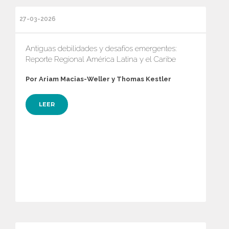
27-03-2026
Antiguas debilidades y desafíos emergentes:
Reporte Regional América Latina y el Caribe
Por Ariam Macias-Weller y Thomas Kestler
LEER