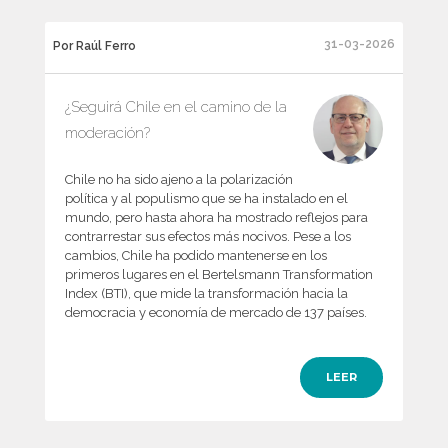
31-03-2026
Por Raúl Ferro
¿Seguirá Chile en el camino de la
moderación?
Chile no ha sido ajeno a la polarización
política y al populismo que se ha instalado en el
mundo, pero hasta ahora ha mostrado reflejos para
contrarrestar sus efectos más nocivos. Pese a los
cambios, Chile ha podido mantenerse en los
primeros lugares en el Bertelsmann Transformation
Index (BTI), que mide la transformación hacia la
democracia y economía de mercado de 137 países.
LEER