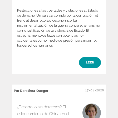
Restricciones a las libertades y violaciones al Estado
de derecho. Un país carcomido por la corrupción: el
freno al desarrollo socioeconómico. La
instrumentalización de la guerra contra el terrorismo
como justificación de la violencia de Estado. El
estrechamiento de lazos con potencias no-
occidentales como medio de presión para incumplir
los derechos humanos.
LEER
17-04-2026
Por Dorothea Krueger
¿Desarrollo sin derechos? El
estancamiento de China en el