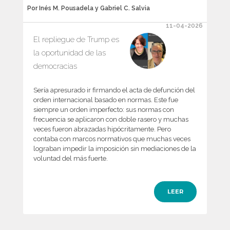
Por Inés M. Pousadela y Gabriel C. Salvia
11-04-2026
El repliegue de Trump es
la oportunidad de las
democracias
Sería apresurado ir firmando el acta de defunción del
orden internacional basado en normas. Este fue
siempre un orden imperfecto: sus normas con
frecuencia se aplicaron con doble rasero y muchas
veces fueron abrazadas hipócritamente. Pero
contaba con marcos normativos que muchas veces
lograban impedir la imposición sin mediaciones de la
voluntad del más fuerte.
LEER