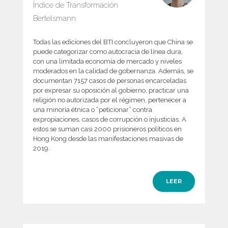
Índice de Transformación
Bertelsmann
Todas las ediciones del BTI concluyeron que China se
puede categorizar como autocracia de línea dura,
con una limitada economía de mercado y niveles
moderados en la calidad de gobernanza. Además, se
documentan 7157 casos de personas encarceladas
por expresar su oposición al gobierno, practicar una
religión no autorizada por el régimen, pertenecer a
una minoría étnica o “peticionar” contra
expropiaciones, casos de corrupción o injusticias. A
estos se suman casi 2000 prisioneros políticos en
Hong Kong desde las manifestaciones masivas de
2019.
LEER