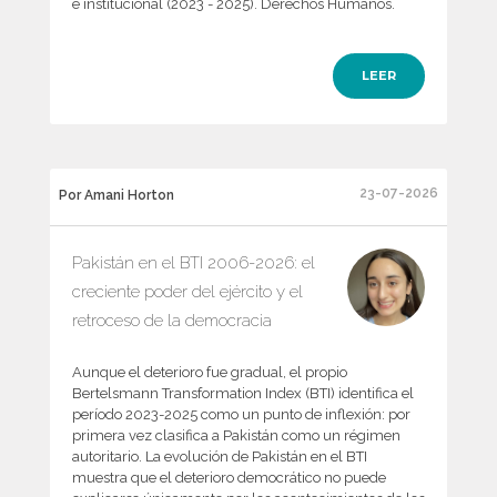
e institucional (2023 - 2025). Derechos Humanos.
LEER
23-07-2026
Por Amani Horton
Pakistán en el BTI 2006-2026: el
creciente poder del ejército y el
retroceso de la democracia
Aunque el deterioro fue gradual, el propio
Bertelsmann Transformation Index (BTI) identifica el
período 2023-2025 como un punto de inflexión: por
primera vez clasifica a Pakistán como un régimen
autoritario. La evolución de Pakistán en el BTI
muestra que el deterioro democrático no puede