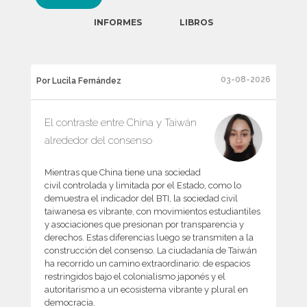
INFORMES
LIBROS
03-08-2026
Por Lucila Fernández
El contraste entre China y Taiwán
alrededor del consenso
Mientras que China tiene una sociedad
civil controlada y limitada por el Estado, como lo
demuestra el indicador del BTI, la sociedad civil
taiwanesa es vibrante, con movimientos estudiantiles
y asociaciones que presionan por transparencia y
derechos. Estas diferencias luego se transmiten a la
construcción del consenso. La ciudadanía de Taiwán
ha recorrido un camino extraordinario: de espacios
restringidos bajo el colonialismo japonés y el
autoritarismo a un ecosistema vibrante y plural en
democracia.