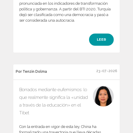
pronunciada en los indicadores de transformación
política y gobernanza. A partir del BTI 2020, Turquía
dejó ser clasificada como una democracia y pasó a
ser considerada una autocracia.
LEER
23-07-2026
Por Tenzin Dolma
Borrados mediante eufemismos: lo
que realmente significa la «unidad
a través de la educación» en el
Tíbet
Con la entrada en vigor de esta ley, China ha
formalizado una trayectoria que lleva décadas