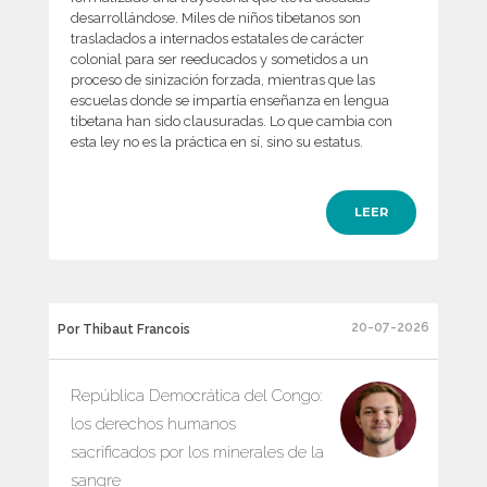
desarrollándose. Miles de niños tibetanos son
trasladados a internados estatales de carácter
colonial para ser reeducados y sometidos a un
proceso de sinización forzada, mientras que las
escuelas donde se impartía enseñanza en lengua
tibetana han sido clausuradas. Lo que cambia con
esta ley no es la práctica en sí, sino su estatus.
LEER
20-07-2026
Por Thibaut Francois
República Democrática del Congo:
los derechos humanos
sacrificados por los minerales de la
sangre