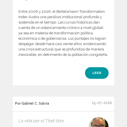
Entre 2006 y 2026, el Bertelsmann Transformation
Index ilustra una parálisis institucional profunda y
sostenida en el tiempo. Las curvas históricas dan
cuenta de un estancamiento crónico a nivel global:
ya sea en materia de transformación política,
económica o de gobernanza. Los puntajes no logran
despegar desde hace casi veinte años, evidenciando
una crisis estructural que se profundiza de manera
inexorable, en detrimento de la población congoleña.
LEER
15-07-2026
Por Gabriel C. Salvia
La vida por el Tíbet libre