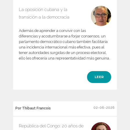
La oposición cubana y la
transición a la democracia
Además de aprender a convivir con las
diferencias y acostumbrarse a forjar consensos, un
parlamento democrático cubano también facilitaría
una incidencia internacional más efectiva, pues al
tener autoridades surgidas de un proceso electoral,
ello les ofrecería una representatividad más genuina.
LEER
02-06-2026
Por Thibaut Francois
República del Congo: 20 años de