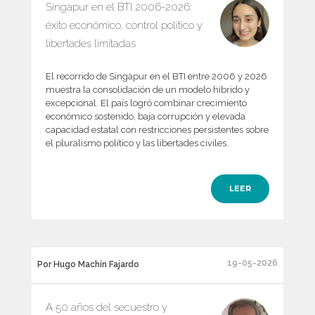
Singapur en el BTI 2006-2026:
éxito económico, control político y
libertades limitadas
El recorrido de Singapur en el BTI entre 2006 y 2026
muestra la consolidación de un modelo híbrido y
excepcional. El país logró combinar crecimiento
económico sostenido, baja corrupción y elevada
capacidad estatal con restricciones persistentes sobre
el pluralismo político y las libertades civiles.
LEER
19-05-2026
Por Hugo Machín Fajardo
A 50 años del secuestro y