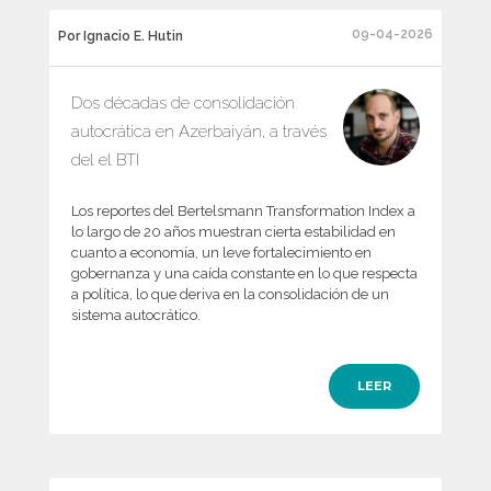
09-04-2026
Por Ignacio E. Hutin
Dos décadas de consolidación
autocrática en Azerbaiyán, a través
del el BTI
Los reportes del Bertelsmann Transformation Index a
lo largo de 20 años muestran cierta estabilidad en
cuanto a economía, un leve fortalecimiento en
gobernanza y una caída constante en lo que respecta
a política, lo que deriva en la consolidación de un
sistema autocrático.
LEER