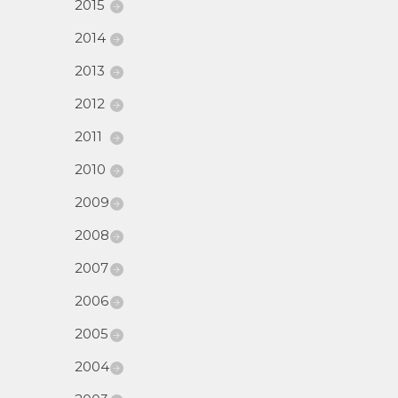
2015
2014
2013
2012
2011
2010
2009
2008
2007
2006
2005
2004