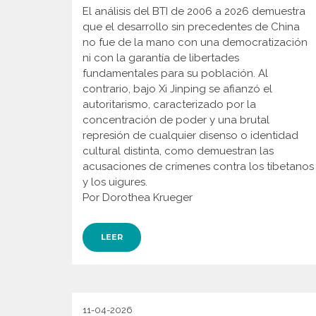
El análisis del BTI de 2006 a 2026 demuestra
que el desarrollo sin precedentes de China
no fue de la mano con una democratización
ni con la garantía de libertades
fundamentales para su población. Al
contrario, bajo Xi Jinping se afianzó el
autoritarismo, caracterizado por la
concentración de poder y una brutal
represión de cualquier disenso o identidad
cultural distinta, como demuestran las
acusaciones de crímenes contra los tibetanos
y los uigures.
Por Dorothea Krueger
LEER
11-04-2026