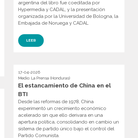
argentina del libro fue coeditada por
Hypermedia y CADAL, y la presentación
organizada por la Universidad de Bologna, la
Embajada de Noruega y CADAL
LEER
17-04-2026
Medio: La Prensa (Honduras)
El estancamiento de China en el
BTI
Desde las reformas de 1978, China
experimentó un crecimiento económico
acelerado sin que ello derivara en una
apertura política, consolidando en cambio un
sistema de partido único bajo el control del
Partido Comunista.