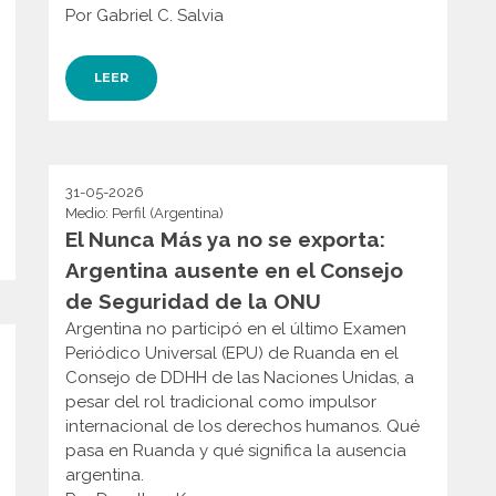
Por Gabriel C. Salvia
LEER
31-05-2026
Medio: Perfil (Argentina)
El Nunca Más ya no se exporta:
Argentina ausente en el Consejo
de Seguridad de la ONU
Argentina no participó en el último Examen
Periódico Universal (EPU) de Ruanda en el
Consejo de DDHH de las Naciones Unidas, a
pesar del rol tradicional como impulsor
internacional de los derechos humanos. Qué
pasa en Ruanda y qué significa la ausencia
argentina.