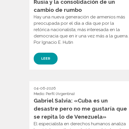
Rusia y la consolidación de un
cambio de rumbo
Hay una nueva generación de armenios más
preocupada por el día a día que por la
retórica nacionalista; más interesada en la
democracia que en ir una vez más a la guerra.
Por Ignacio E. Hutin
LEER
04-06-2026
Medio: Perfil (Argentina)
Gabriel Salvia: «Cuba es un
desastre pero no me gustaría que
se repita lo de Venezuela»
El especialista en derechos humanos analiza