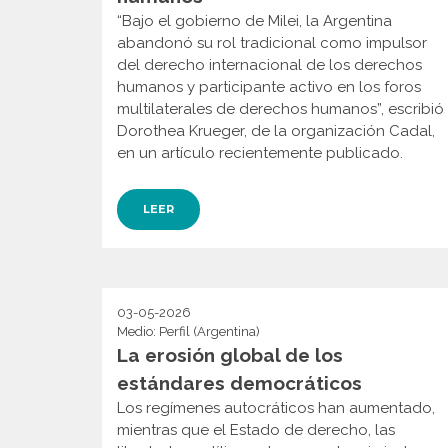
“Bajo el gobierno de Milei, la Argentina
abandonó su rol tradicional como impulsor
del derecho internacional de los derechos
humanos y participante activo en los foros
multilaterales de derechos humanos”, escribió
Dorothea Krueger, de la organización Cadal,
en un artículo recientemente publicado.
LEER
03-05-2026
Medio: Perfil (Argentina)
La erosión global de los
estándares democráticos
Los regímenes autocráticos han aumentado,
mientras que el Estado de derecho, las