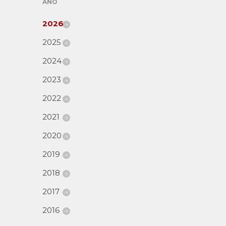
AÑO
2026
2025
2024
2023
2022
2021
2020
2019
2018
2017
2016