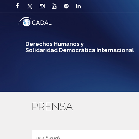
Derechos Humanos y
Solidaridad Democrática Internacional
PRENSA
02-08-2026