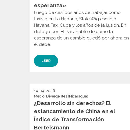
esperanza»
Luego de casi dos años de trabajar como
taxista en La Habana, Stale Wig escribió
Havana Taxi Cuba y los años de la ilusión. En
diálogo con El País, habló de cómo la
esperanza de un cambio quedó por ahora en
el debe.
LEER
14-04-2026
Medio: Divergentes (Nicaragua)
¿Desarrollo sin derechos? El
estancamiento de China en el
Índice de Transformación
Bertelsmann