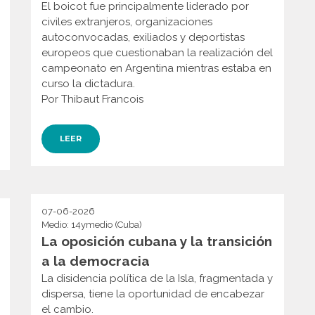
El boicot fue principalmente liderado por
civiles extranjeros, organizaciones
autoconvocadas, exiliados y deportistas
europeos que cuestionaban la realización del
campeonato en Argentina mientras estaba en
curso la dictadura.
Por Thibaut Francois
LEER
07-06-2026
Medio: 14ymedio (Cuba)
La oposición cubana y la transición
a la democracia
La disidencia política de la Isla, fragmentada y
dispersa, tiene la oportunidad de encabezar
el cambio.