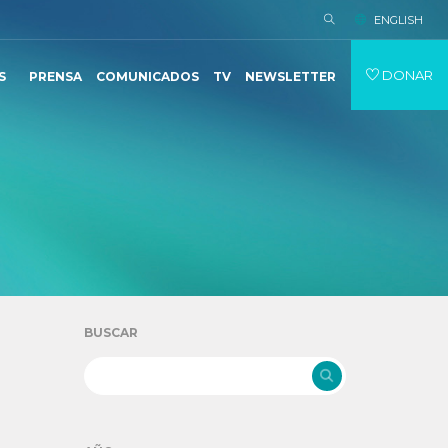
ENGLISH
DONAR
S
PRENSA
COMUNICADOS
TV
NEWSLETTER
BUSCAR