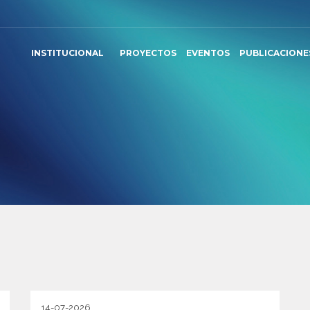
INSTITUCIONAL
PROYECTOS
EVENTOS
PUBLICACIONE
14-07-2026