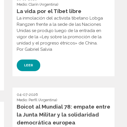
Medio: Clarín (Argentina)
La vida por el Tíbet libre
La inmolación del activista tibetano Lobga
Rangzen frente a la sede de las Naciones
Unidas se produjo luego de la entrada en
vigor de la «Ley sobre la promoción de la
unidad y el progreso étnicos» de China.
Por Gabriel Salvia
LEER
04-07-2026
Medio: Perfil (Argentina)
Boicot al Mundial 78: empate entre
la Junta Militar y la solidaridad
democrática europea