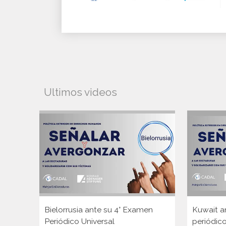
Ultimos videos
Bielorrusia ante su 4° Examen
Kuwait a
Periódico Universal
periódico