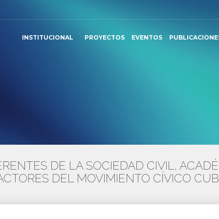
INSTITUCIONAL
PROYECTOS
EVENTOS
PUBLICACIONE
RENTES DE LA SOCIEDAD CIVIL, ACADÉ
ACTORES DEL MOVIMIENTO CÍVICO CU