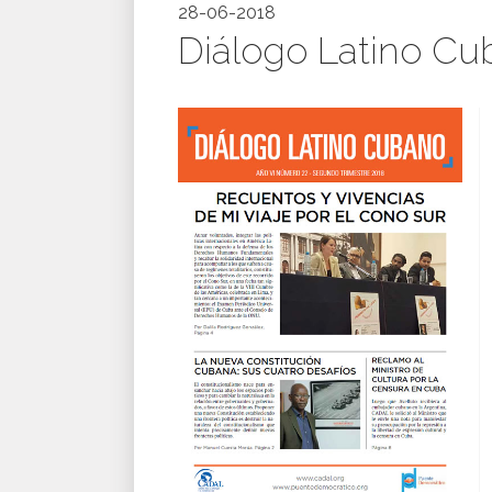
28-06-2018
Diálogo Latino Cu