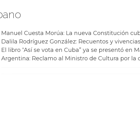
bano
Manuel Cuesta Morúa: La nueva Constitución cuba
Dalila Rodríguez González: Recuentos y vivencias 
El libro “Así se vota en Cuba” ya se presentó en M
Argentina: Reclamo al Ministro de Cultura por la