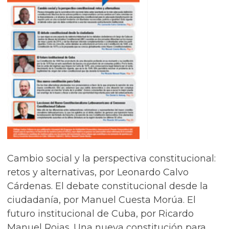
Cambio social y la perspectiva constitucional:
retos y alternativas, por Leonardo Calvo
Cárdenas. El debate constitucional desde la
ciudadanía, por Manuel Cuesta Morúa. El
futuro institucional de Cuba, por Ricardo
Manuel Rojas. Una nueva constitución para