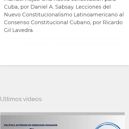
Cuba, por Daniel A. Sabsay. Lecciones del
Nuevo Constitucionalismo Latinoamericano al
Consenso Constitucional Cubano, por Ricardo
Gil Lavedra.
Ultimos videos