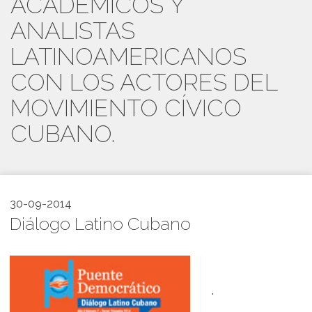
ACADÉMICOS Y
ANALISTAS
LATINOAMERICANOS
CON LOS ACTORES DEL
MOVIMIENTO CÍVICO
CUBANO.
30-09-2014
Diálogo Latino Cubano
.