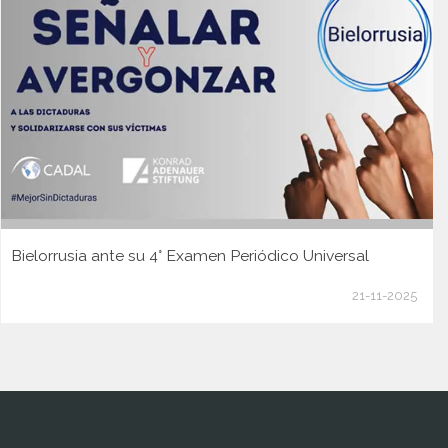
Bielorrusia ante su 4° Examen Periódico Universal
21-11-2025