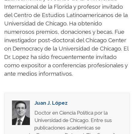
Internacional de la Florida y profesor invitado
del Centro de Estudios Latinoamericanos de la
Universidad de Chicago. Ha obtenido
numerosos premios, donaciones y becas. Fue
investigador post-doctoral del Chicago Center
on Democracy de la Universidad de Chicago. El
Dr. Lopez ha sido frecuentemente invitado
como expositor a conferencias profesionales y
ante medios informativos.
Juan J. López
Doctor en Ciencia Política por la
Universidad de Chicago. Entre sus
publicaciones académicas se