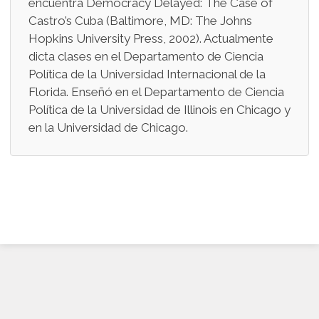
encuentra Democracy Delayed: The Case of
Castro’s Cuba (Baltimore, MD: The Johns
Hopkins University Press, 2002). Actualmente
dicta clases en el Departamento de Ciencia
Política de la Universidad Internacional de la
Florida. Enseñó en el Departamento de Ciencia
Política de la Universidad de Illinois en Chicago y
en la Universidad de Chicago.