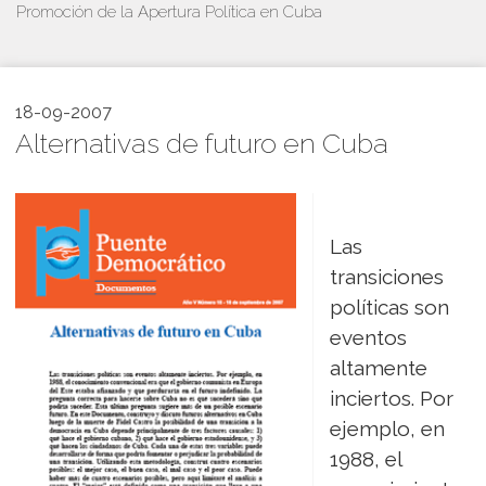
Promoción de la Apertura Política en Cuba
18-09-2007
Alternativas de futuro en Cuba
Las
transiciones
políticas son
eventos
altamente
inciertos. Por
ejemplo, en
1988, el