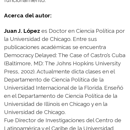
funcionamiento.
Acerca del autor:
Juan J. López
es Doctor en Ciencia Política por
la Universidad de Chicago. Entre sus
publicaciones académicas se encuentra
Democracy Delayed: The Case of Castro’s Cuba
(Baltimore, MD: The Johns Hopkins University
Press, 2002). Actualmente dicta clases en el
Departamento de Ciencia Política de la
Universidad Internacional de la Florida. Enseñó
en el Departamento de Ciencia Política de la
Universidad de Illinois en Chicago y en la
Universidad de Chicago.
Fue Director de Investigaciones del Centro de
Latinoamérica y el Caribe de la Universidad