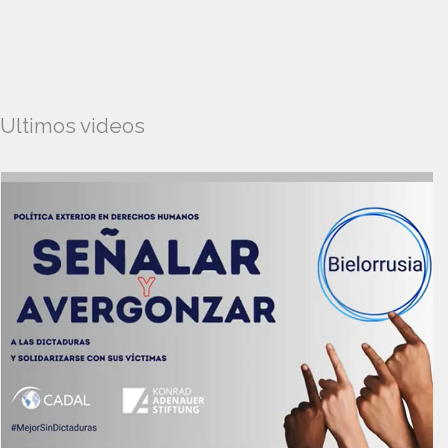
Ultimos videos