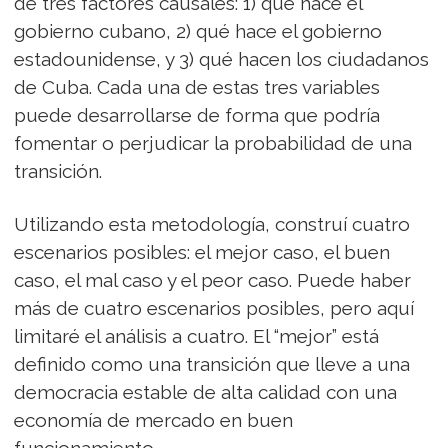
de tres factores causales: 1) qué hace el
gobierno cubano, 2) qué hace el gobierno
estadounidense, y 3) qué hacen los ciudadanos
de Cuba. Cada una de estas tres variables
puede desarrollarse de forma que podría
fomentar o perjudicar la probabilidad de una
transición.
Utilizando esta metodología, construí cuatro
escenarios posibles: el mejor caso, el buen
caso, el mal caso y el peor caso. Puede haber
más de cuatro escenarios posibles, pero aquí
limitaré el análisis a cuatro. El “mejor” está
definido como una transición que lleve a una
democracia estable de alta calidad con una
economía de mercado en buen