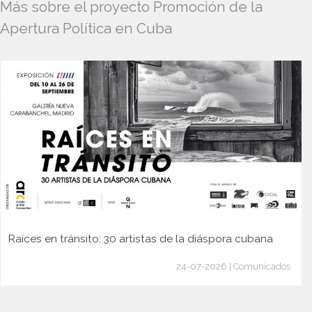
Más sobre el proyecto Promoción de la
Apertura Política en Cuba
Raíces en tránsito: 30 artistas de la diáspora cubana
24-07-2026 | Comunicados