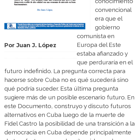
conocimiento
convencional
era que el
gobierno
comunista en
Europa del Este
Por Juan J. López
estaba afianzado y
que perduraría en el
futuro indefinido. La pregunta correcta para
hacerse sobre Cuba no es qué sucederá sino
qué podría suceder. Esta última pregunta
sugiere más de un posible escenario futuro. En
este Documento, construyo y discuto futuros
alternativos en Cuba luego de la muerte de
Fidel Castro la posibilidad de una transición a la
democracia en Cuba depende principalmente