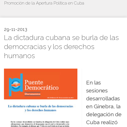
Promoción de la Apertura Política en Cuba
29-11-2013
La dictadura cubana se burla de las
democracias y los derechos
humanos
En las
sesiones
desarrolladas
en Ginebra, la
delegación de
Cuba realizó