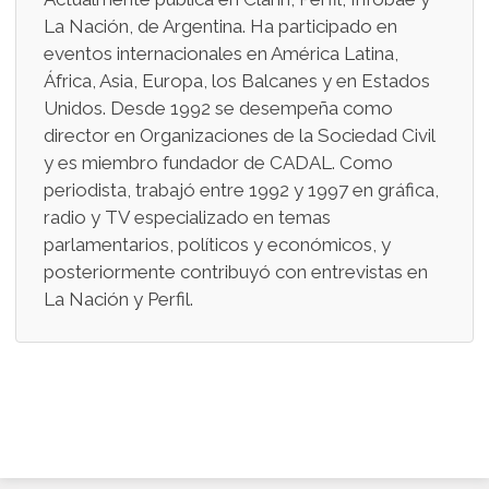
La Nación, de Argentina. Ha participado en
eventos internacionales en América Latina,
África, Asia, Europa, los Balcanes y en Estados
Unidos. Desde 1992 se desempeña como
director en Organizaciones de la Sociedad Civil
y es miembro fundador de CADAL. Como
periodista, trabajó entre 1992 y 1997 en gráfica,
radio y TV especializado en temas
parlamentarios, políticos y económicos, y
posteriormente contribuyó con entrevistas en
La Nación y Perfil.