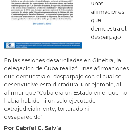
unas
afirmaciones
que
demuestra el
desparpajo
En las sesiones desarrolladas en Ginebra, la
delegación de Cuba realizó unas afirmaciones
que demuestra el desparpajo con el cual se
desenvuelve esta dictadura. Por ejemplo, al
afirmar que “Cuba era un Estado en el que no
había habido ni un solo ejecutado
extrajudicialmente, torturado ni
desaparecido”.
Por Gabriel C. Salvia