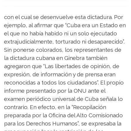
con el cual se desenvuelve esta dictadura. Por
ejemplo, al afirmar que “Cuba era un Estado en
el que no había habido ni un solo ejecutado
extrajudicialmente, torturado ni desaparecido”.
Sin ponerse colorados, los representantes de
la dictadura cubana en Ginebra también
agregaron que “Las libertades de opinión, de
expresión, de información y de prensa eran
reconocidas a todos los ciudadanos”. El propio
informe presentado por la ONU ante el
examen periódico universal de Cuba señala lo
contrario. En efecto, en la “Recopilación
preparada por la Oficina del Alto Comisionado
para los Derechos Humanos”, se expresaba la