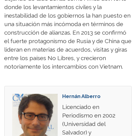
donde los levantamientos civiles y la
inestabilidad de los gobiernos la han puesto en
una situación más incómoda en términos de
construcción de alianzas. En 2013 se confirmó
el fuerte protagonismo de Rusia y de China que
lideran en materias de acuerdos, visitas y giras
entre los países No Libres, y crecieron
notoriamente los intercambios con Vietnam.
Hernán Alberro
Licenciado en
Periodismo en 2002
(Universidad del
Salvador) y