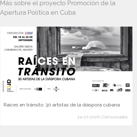
Más sobre el proyecto Promoción de la
Apertura Política en Cuba
Raíces en tránsito: 30 artistas de la diáspora cubana
24-07-2026 | Comunicados