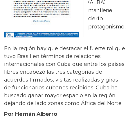
(ALBA)
mantiene
cierto
protagonismo,
En la región hay que destacar el fuerte rol que
tuvo Brasil en términos de relaciones
internacionales con Cuba que entre los países
libres encabezó las tres categorías de
acuerdos firmados, visitas realizadas y giras
de funcionarios cubanos recibidas. Cuba ha
buscado ganar mayor espacio en la región
dejando de lado zonas como África del Norte
Por Hernán Alberro