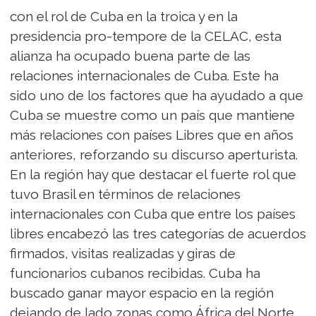
con el rol de Cuba en la troica y en la
presidencia pro-tempore de la CELAC, esta
alianza ha ocupado buena parte de las
relaciones internacionales de Cuba. Este ha
sido uno de los factores que ha ayudado a que
Cuba se muestre como un país que mantiene
más relaciones con países Libres que en años
anteriores, reforzando su discurso aperturista.
En la región hay que destacar el fuerte rol que
tuvo Brasil en términos de relaciones
internacionales con Cuba que entre los países
libres encabezó las tres categorías de acuerdos
firmados, visitas realizadas y giras de
funcionarios cubanos recibidas. Cuba ha
buscado ganar mayor espacio en la región
dejando de lado zonas como África del Norte