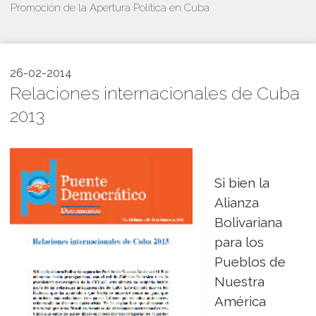
Promoción de la Apertura Política en Cuba
26-02-2014
Relaciones internacionales de Cuba
2013
Si bien la
Alianza
Bolivariana
para los
Pueblos de
Nuestra
América