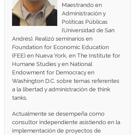
Maestrando en
Administración y
Políticas Públicas
(Universidad de San
Andrés). Realizó seminarios en
Foundation for Economic Education
(FEE) en Nueva York, en The Institute for
Humane Studies y en National
Endowment for Democracy en
Washington D.C. sobre temas referentes
a la libertad y administración de think
tanks.
Actualmente se desempeña como
consultor independiente asistiendo en la
implementación de proyectos de