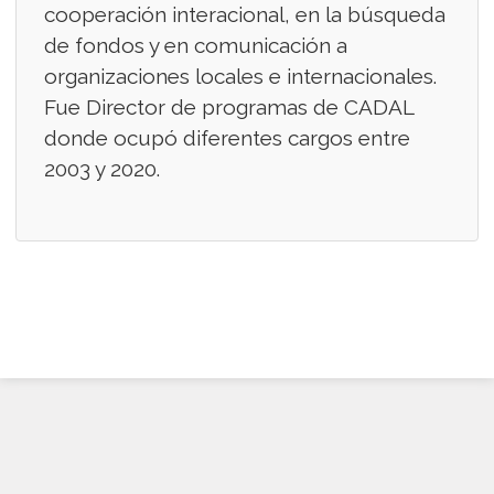
cooperación interacional, en la búsqueda
de fondos y en comunicación a
organizaciones locales e internacionales.
Fue Director de programas de CADAL
donde ocupó diferentes cargos entre
2003 y 2020.