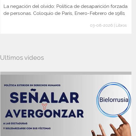
La negación del olvido: Política de desaparición forzada
de personas. Coloquio de París, Enero-Febrero de 1981
03-08-2026 | Libros
Ultimos videos