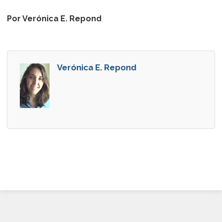
Por Verónica E. Repond
Verónica E. Repond