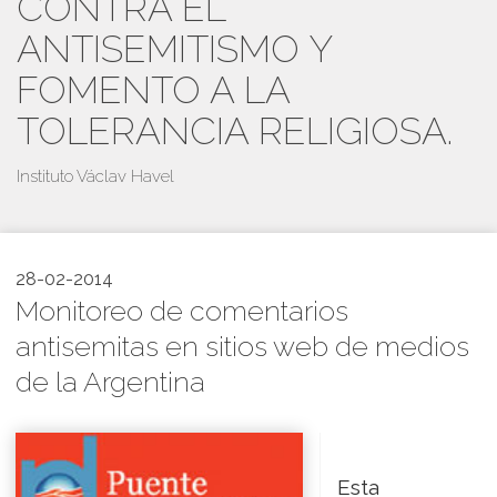
CONTRA EL
ANTISEMITISMO Y
FOMENTO A LA
TOLERANCIA RELIGIOSA.
Instituto Václav Havel
28-02-2014
Monitoreo de comentarios
antisemitas en sitios web de medios
de la Argentina
Esta