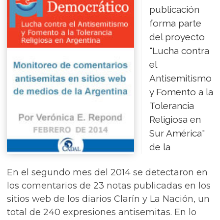
publicación
forma parte
del proyecto
"Lucha contra
el
Antisemitismo
y Fomento a la
Tolerancia
Religiosa en
Sur América"
de la
En el segundo mes del 2014 se detectaron en
los comentarios de 23 notas publicadas en los
sitios web de los diarios Clarín y La Nación, un
total de 240 expresiones antisemitas. En lo