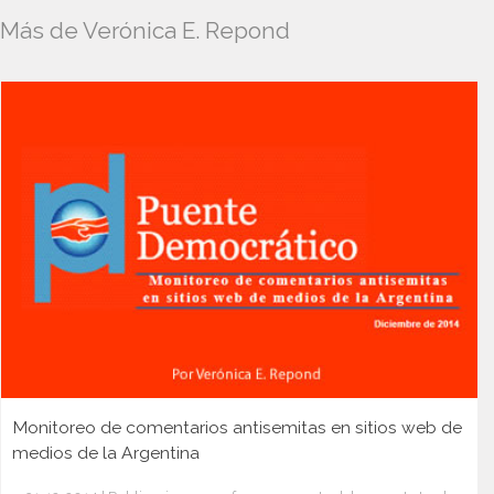
Más de Verónica E. Repond
Monitoreo de comentarios antisemitas en sitios web de
medios de la Argentina