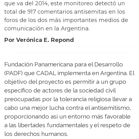
que va del 2014, este monitoreo detectó un
total de 917 comentarios antisemitas en los
foros de los dos más importantes medios de
comunicación en la Argentina.
Por Verónica E. Repond
Fundación Panamericana para el Desarrollo
(PADF) que CADAL implementa en Argentina. El
objetivo del proyecto es permitir a un grupo
específico de actores de la sociedad civil
preocupadas por la tolerancia religiosa llevar a
cabo una mejor lucha contra el antisemitismo,
proporcionando así un entorno más favorable
a las libertades fundamentales y el respeto de
los derechos humanos.