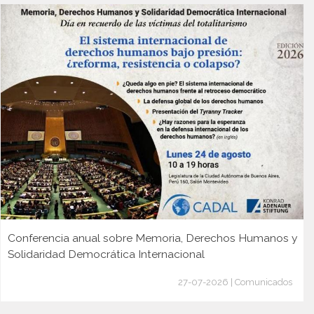
Conferencia anual sobre Memoria, Derechos Humanos y
Solidaridad Democrática Internacional
27-07-2026 | Comunicados