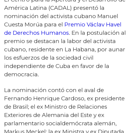
América Latina (CADAL) presentó la
nominación del activista cubano Manuel
Cuesta Morúa para el
Premio Václav Havel
de Derechos Humanos
. En la postulación al
premio se destacan la labor del activista
cubano, residente en La Habana, por aunar
los esfuerzos de la sociedad civil
independiente de Cuba en favor de la
democracia.
La nominación contó con el aval de
Fernando Henrique Cardoso, ex presidente
de Brasil; el ex Ministro de Relaciones
Exteriores de Alemania del Este y ex
parlamentario socialdemócrata alemán,
Markus Meckel; la ex Ministra y ex Diputada