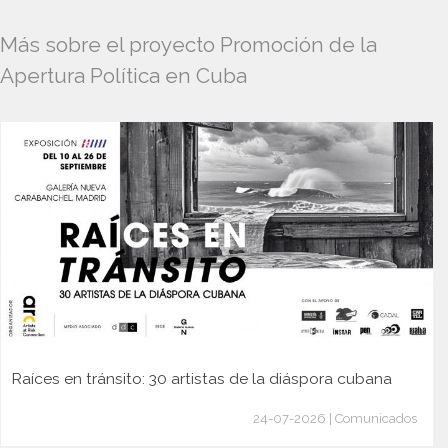
Más sobre el proyecto Promoción de la
Apertura Política en Cuba
Raíces en tránsito: 30 artistas de la diáspora cubana
24-07-2026 | Comunicados