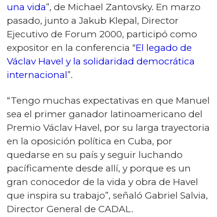
una vida
”, de Michael Zantovsky. En marzo
pasado, junto a Jakub Klepal, Director
Ejecutivo de Forum 2000, participó como
expositor en la conferencia “
El legado de
Václav Havel y la solidaridad democrática
internacional
”.
“Tengo muchas expectativas en que Manuel
sea el primer ganador latinoamericano del
Premio Václav Havel, por su larga trayectoria
en la oposición política en Cuba, por
quedarse en su país y seguir luchando
pacíficamente desde allí, y porque es un
gran conocedor de la vida y obra de Havel
que inspira su trabajo”, señaló Gabriel Salvia,
Director General de CADAL.