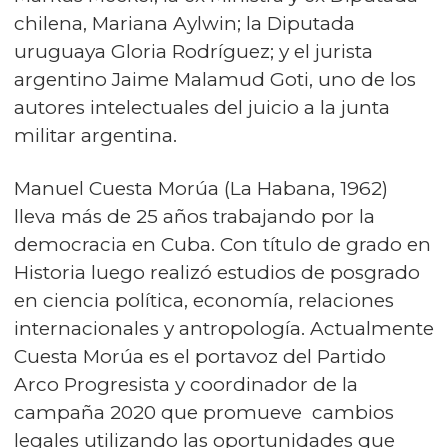
chilena, Mariana Aylwin; la Diputada
uruguaya Gloria Rodríguez; y el jurista
argentino Jaime Malamud Goti, uno de los
autores intelectuales del juicio a la junta
militar argentina.
Manuel Cuesta Morúa (La Habana, 1962)
lleva más de 25 años trabajando por la
democracia en Cuba. Con título de grado en
Historia luego realizó estudios de posgrado
en ciencia política, economía, relaciones
internacionales y antropología. Actualmente
Cuesta Morúa es el portavoz del Partido
Arco Progresista y coordinador de la
campaña 2020 que promueve cambios
legales utilizando las oportunidades que