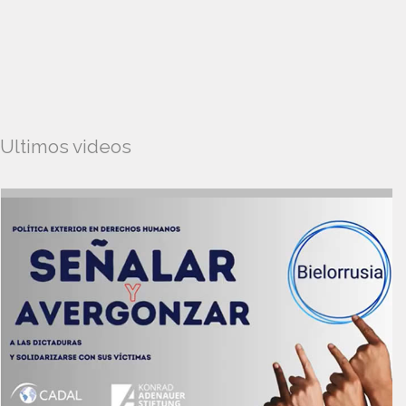
Ultimos videos