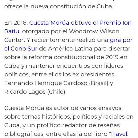
ofrece la nueva constitución de Cuba.
En 2016,
Cuesta Morúa obtuvo el Premio Ion
Ratiu
, otorgado por el Woodrow Wilson
Center. Y recientemente realizó una
gira por
el Cono Sur
de América Latina para disertar
sobre la reforma constitucional de 2019 en
Cuba y mantener encuentros con líderes
políticos, entre ellos los ex presidentes
Fernando Henrique Cardoso (Brasil) y
Ricardo Lagos (Chile).
Cuesta Morúa es autor de varios ensayos
sobre temas históricos, políticos y raciales en
Cuba, y un prolífico redactor de reseñas
bibliográficas, entre ellas la del libro “
Havel: