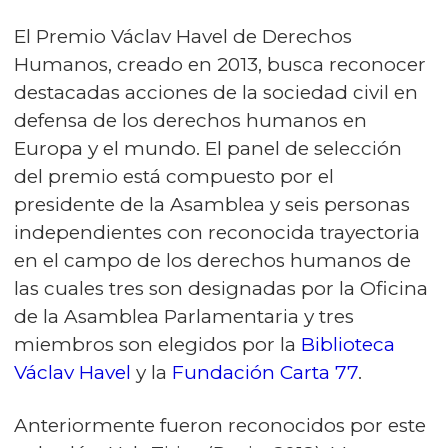
El Premio Václav Havel de Derechos
Humanos, creado en 2013, busca reconocer
destacadas acciones de la sociedad civil en
defensa de los derechos humanos en
Europa y el mundo. El panel de selección
del premio está compuesto por el
presidente de la Asamblea y seis personas
independientes con reconocida trayectoria
en el campo de los derechos humanos de
las cuales tres son designadas por la Oficina
de la Asamblea Parlamentaria y tres
miembros son elegidos por la
Biblioteca
Václav Havel
y la
Fundación Carta 77
.
Anteriormente fueron reconocidos por este