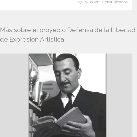
27-07-2026 | Comunicados
Más sobre el proyecto Defensa de la Libertad
de Expresión Artística