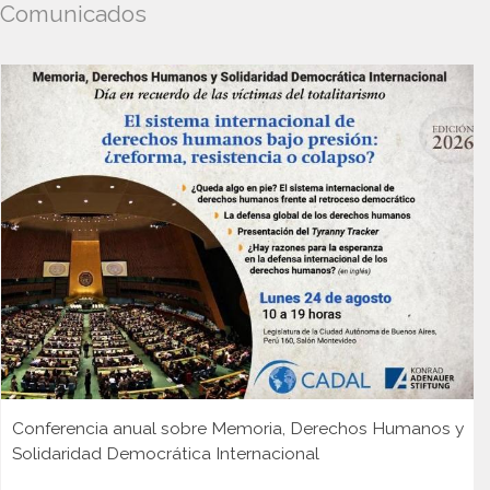
Comunicados
Conferencia anual sobre Memoria, Derechos Humanos y
Solidaridad Democrática Internacional