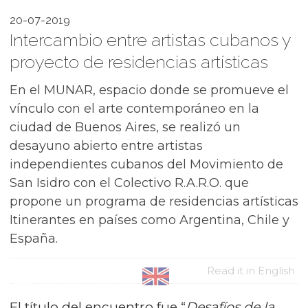
20-07-2019
Intercambio entre artistas cubanos y
proyecto de residencias artísticas
En el MUNAR, espacio donde se promueve el
vínculo con el arte contemporáneo en la
ciudad de Buenos Aires, se realizó un
desayuno abierto entre artistas
independientes cubanos del Movimiento de
San Isidro con el Colectivo R.A.R.O. que
propone un programa de residencias artísticas
Itinerantes en países como Argentina, Chile y
España.
Read it in English
El título del encuentro fue “
Desafíos de la