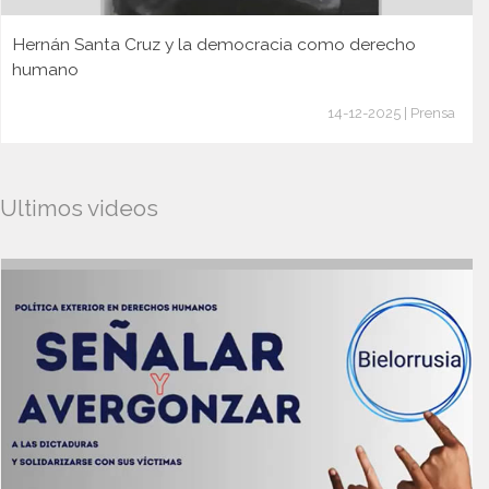
Hernán Santa Cruz y la democracia como derecho
humano
14-12-2025 | Prensa
Ultimos videos