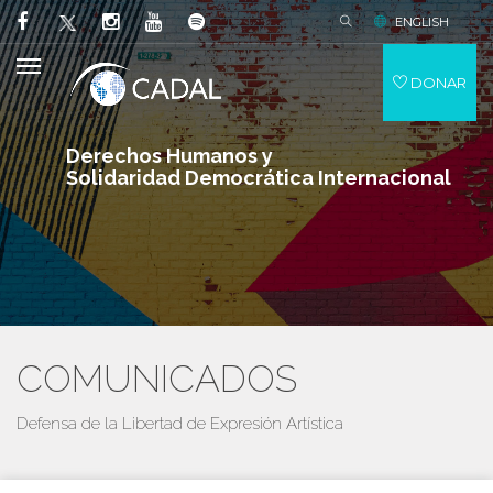
ENGLISH
DONAR
Derechos Humanos y
Solidaridad Democrática Internacional
COMUNICADOS
Defensa de la Libertad de Expresión Artística