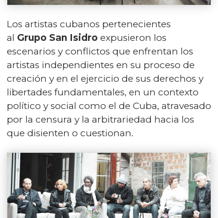
Los artistas cubanos pertenecientes
al
Grupo San Isidro
expusieron los
escenarios y conflictos que enfrentan los
artistas independientes en su proceso de
creación y en el ejercicio de sus derechos y
libertades fundamentales, en un contexto
político y social como el de Cuba, atravesado
por la censura y la arbitrariedad hacia los
que disienten o cuestionan.