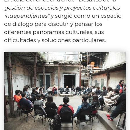
gestión de espacios y proyectos culturales
independientes”
y surgió como un espacio
de diálogo para discutir y pensar los
diferentes panoramas culturales, sus
dificultades y soluciones particulares.