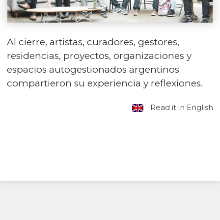
Al cierre, artistas, curadores, gestores,
residencias, proyectos, organizaciones y
espacios autogestionados argentinos
compartieron su experiencia y reflexiones.
Read it in English