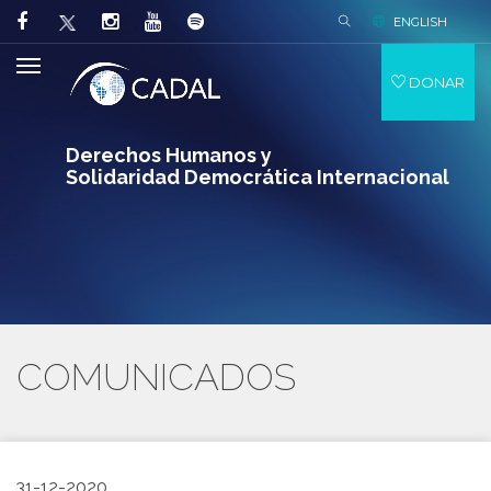
ENGLISH
DONAR
Derechos Humanos y
Solidaridad Democrática Internacional
COMUNICADOS
31-12-2020