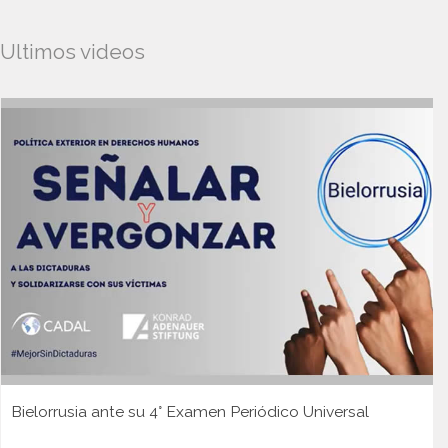
Ultimos videos
Bielorrusia ante su 4° Examen Periódico Universal