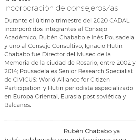
Incorporación de consejeros/as
Durante el último trimestre del 2020 CADAL
incorporó dos integrantes al Consejo
Académico, Rubén Chababo e Inés Pousadela,
y uno al Consejo Consultivo, Ignacio Hutin.
Chababo fue Director del Museo de la
Memoria de la ciudad de Rosario, entre 2002 y
2014; Pousadela es Senior Research Specialist
de CIVICUS: World Alliance for Citizen
Participation; y Hutin periodista especializado
en Europa Oriental, Eurasia post soviética y
Balcanes.
Rubén Chababo ya
había colaborado con publicaciones para