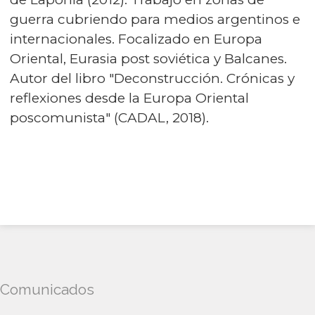
guerra cubriendo para medios argentinos e
internacionales. Focalizado en Europa
Oriental, Eurasia post soviética y Balcanes.
Autor del libro "Deconstrucción. Crónicas y
reflexiones desde la Europa Oriental
poscomunista" (CADAL, 2018).
Comunicados