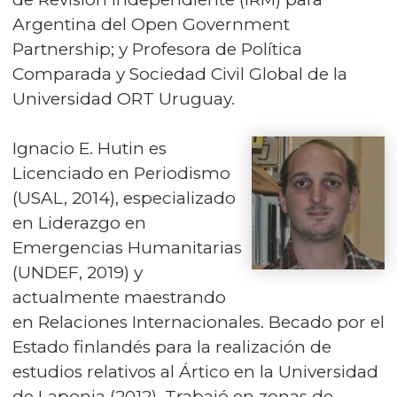
Argentina del Open Government
Partnership; y Profesora de Política
Comparada y Sociedad Civil Global de la
Universidad ORT Uruguay.
Ignacio E. Hutin es
Licenciado en Periodismo
(USAL, 2014), especializado
en Liderazgo en
Emergencias Humanitarias
(UNDEF, 2019) y
actualmente maestrando
en Relaciones Internacionales. Becado por el
Estado finlandés para la realización de
estudios relativos al Ártico en la Universidad
de Laponia (2012). Trabajó en zonas de