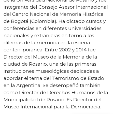
integrante del Consejo Asesor Internacional
del Centro Nacional de Memoria Histórica
de Bogotá (Colombia). Ha dictado cursos y
conferencias en diferentes universidades
nacionales y extranjeras en torno a los
dilemas de la memoria en la escena
contemporánea. Entre 2002 y 2014 fue
Director del Museo de la Memoria de la
ciudad de Rosario, una de las primeras
instituciones museológicas dedicadas a
abordar el tema del Terrorismo de Estado
en la Argentina. Se desempeñó también
como Director de Derechos Humanos de la
Municipalidad de Rosario. Es Director del
Museo Internacional para la Democracia.