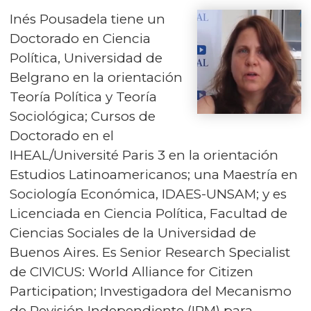
Inés Pousadela tiene un
Doctorado en Ciencia
Política, Universidad de
Belgrano en la orientación
Teoría Política y Teoría
Sociológica; Cursos de
Doctorado en el
IHEAL/Université Paris 3 en la orientación
Estudios Latinoamericanos; una Maestría en
Sociología Económica, IDAES-UNSAM; y es
Licenciada en Ciencia Política, Facultad de
Ciencias Sociales de la Universidad de
Buenos Aires. Es Senior Research Specialist
de CIVICUS: World Alliance for Citizen
Participation; Investigadora del Mecanismo
de Revisión Independiente (IRM) para