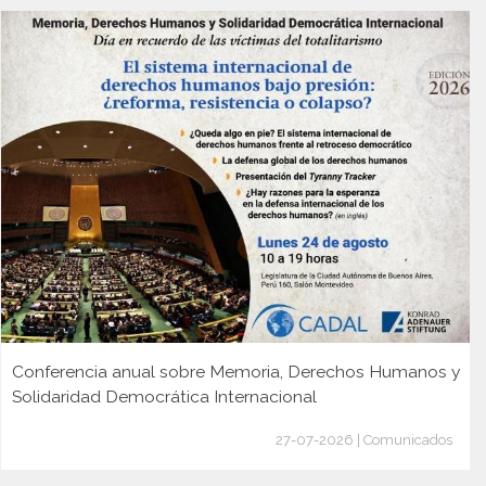
Conferencia anual sobre Memoria, Derechos Humanos y
Solidaridad Democrática Internacional
27-07-2026 | Comunicados