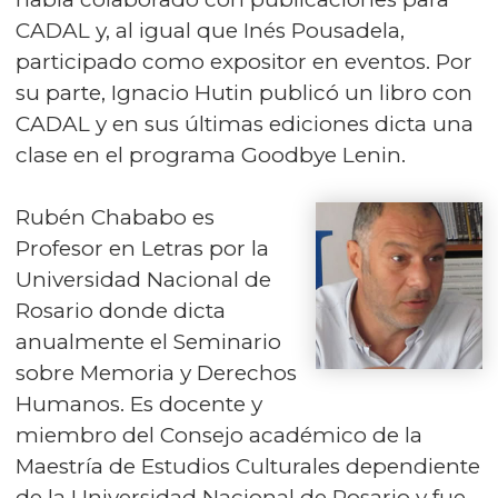
CADAL y, al igual que Inés Pousadela,
participado como expositor en eventos. Por
su parte, Ignacio Hutin publicó un libro con
CADAL y en sus últimas ediciones dicta una
clase en el programa Goodbye Lenin.
Rubén Chababo es
Profesor en Letras por la
Universidad Nacional de
Rosario donde dicta
anualmente el Seminario
sobre Memoria y Derechos
Humanos. Es docente y
miembro del Consejo académico de la
Maestría de Estudios Culturales dependiente
de la Universidad Nacional de Rosario y fue