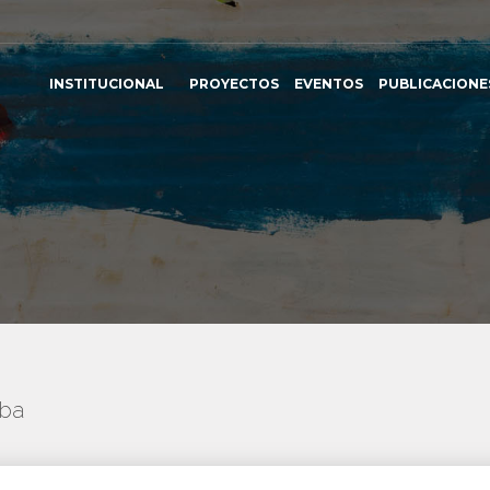
INSTITUCIONAL
PROYECTOS
EVENTOS
PUBLICACIONE
uba