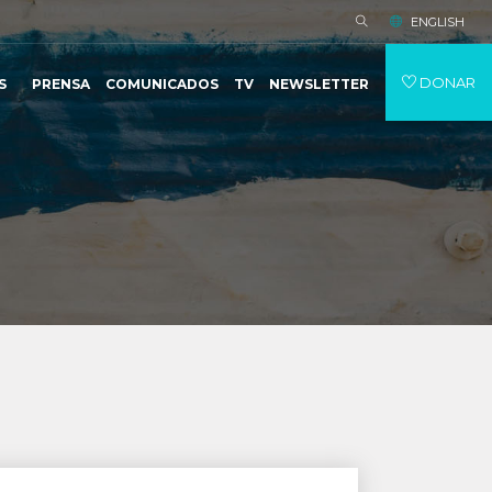
ENGLISH
DONAR
S
PRENSA
COMUNICADOS
TV
NEWSLETTER