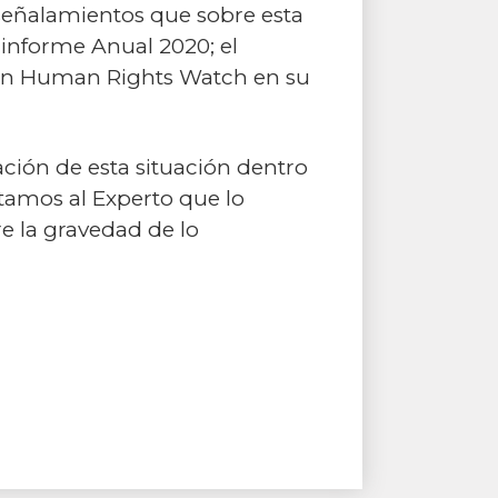
eñalamientos que sobre esta
informe Anual 2020; el
ción Human Rights Watch en su
ción de esta situación dentro
itamos al Experto que lo
e la gravedad de lo