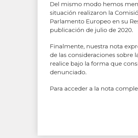
Del mismo modo hemos mencio
situación realizaron la Comi
Parlamento Europeo en su Reso
publicación de julio de 2020.
Finalmente, nuestra nota expr
de las consideraciones sobre 
realice bajo la forma que con
denunciado.
Para acceder a la nota compl