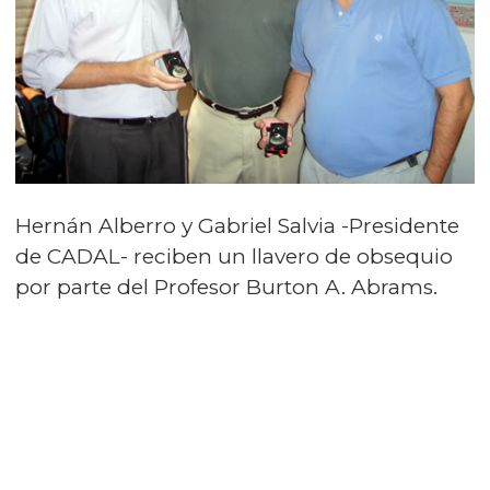
Hernán Alberro y Gabriel Salvia -Presidente
de CADAL- reciben un llavero de obsequio
por parte del Profesor Burton A. Abrams.