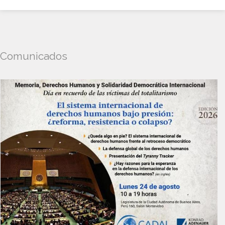
Comunicados