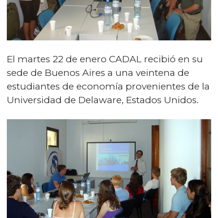
El martes 22 de enero CADAL recibió en su
sede de Buenos Aires a una veintena de
estudiantes de economía provenientes de la
Universidad de Delaware, Estados Unidos.