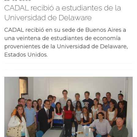
CADAL recibió a estudiantes de la
Universidad de Delaware
CADAL recibió en su sede de Buenos Aires a
una veintena de estudiantes de economía
provenientes de la Universidad de Delaware,
Estados Unidos.