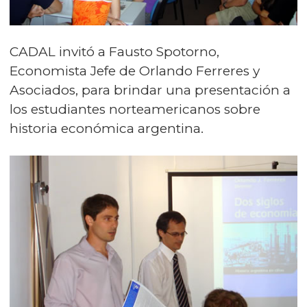
CADAL invitó a Fausto Spotorno,
Economista Jefe de Orlando Ferreres y
Asociados, para brindar una presentación a
los estudiantes norteamericanos sobre
historia económica argentina.