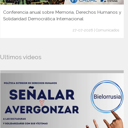
Conferencia anual sobre Memoria, Derechos Humanos y
Solidaridad Democrática Internacional
27-07-2026 | Comunicados
Ultimos videos