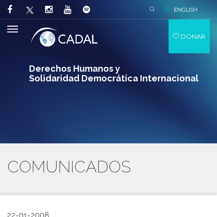
ENGLISH
DONAR
Derechos Humanos y
Solidaridad Democrática Internacional
COMUNICADOS
22-01-2008