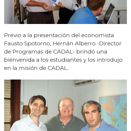
Previo a la presentación del economista
Fausto Spotorno, Hernán Alberro -Director
de Programas de CADAL- brindó una
bienvenida a los estudiantes y los introdujo
en la misión de CADAL.