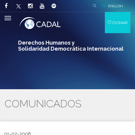
ENGLISH
DONAR
Derechos Humanos y
Solidaridad Democrática Internacional
COMUNICADOS
01-02-2008