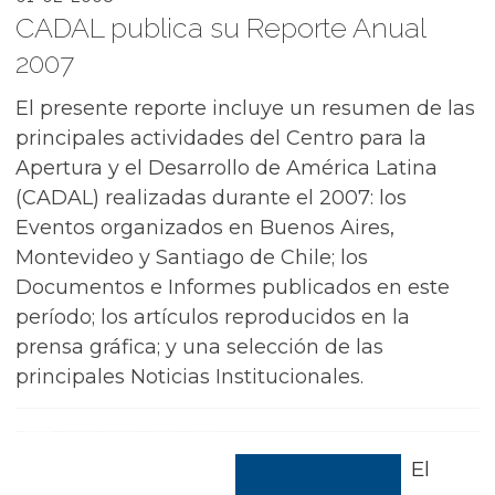
CADAL publica su Reporte Anual
2007
El presente reporte incluye un resumen de las
principales actividades del Centro para la
Apertura y el Desarrollo de América Latina
(CADAL) realizadas durante el 2007: los
Eventos organizados en Buenos Aires,
Montevideo y Santiago de Chile; los
Documentos e Informes publicados en este
período; los artículos reproducidos en la
prensa gráfica; y una selección de las
principales Noticias Institucionales.
El