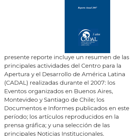
presente reporte incluye un resumen de las
principales actividades del Centro para la
Apertura y el Desarrollo de América Latina
(CADAL) realizadas durante el 2007: los
Eventos organizados en Buenos Aires,
Montevideo y Santiago de Chile; los
Documentos e Informes publicados en este
período; los artículos reproducidos en la
prensa gráfica; y una selección de las
principales Noticias Institucionales.