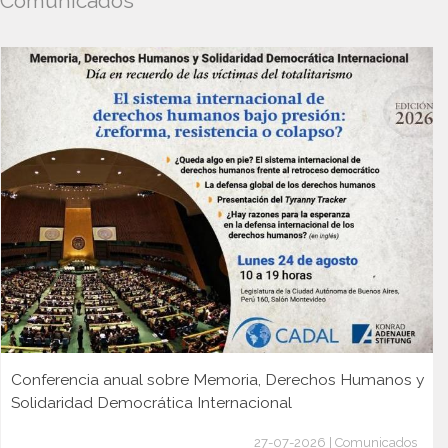
Comunicados
Conferencia anual sobre Memoria, Derechos Humanos y
Solidaridad Democrática Internacional
27-07-2026 | Comunicados