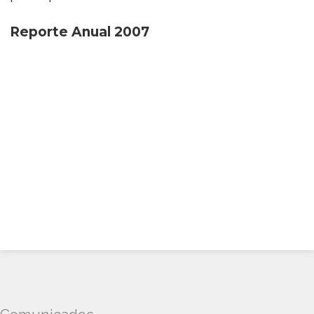
Reporte Anual 2007