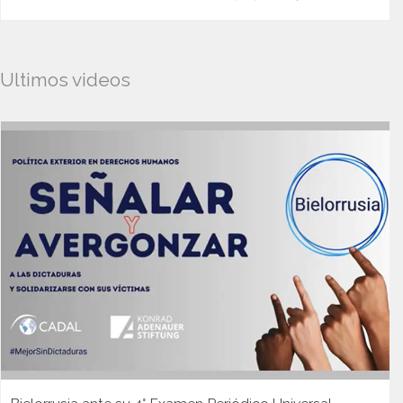
Ultimos videos