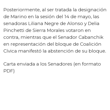
Posteriormente, al ser tratada la designación
de Marino en la sesión del 14 de mayo, las
senadoras Liliana Negre de Alonso y Delia
Pinchetti de Sierra Morales votaron en
contra, mientras que el Senador Cabanchik
en representación del bloque de Coalición
Cívica manifestó la abstención de su bloque.
Carta enviada a los Senadores
(en formato
PDF)