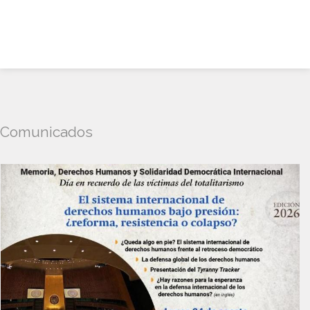
Comunicados