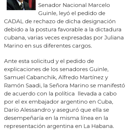
Senador Nacional Marcelo
Guinle, leyó el pedido de
CADAL de rechazo de dicha designación
debido a la postura favorable a la dictadura
cubana, varias veces expresadas por Juliana
Marino en sus diferentes cargos.
Ante esta solicitud y el pedido de
explicaciones de los senadores Guinle,
Samuel Cabanchik, Alfredo Martínez y
Ramón Saadi, la Señora Marino se manifestó
de acuerdo con la política llevada a cabo
por el ex embajador argentino en Cuba,
Darío Alessandro y aseguró que ella se
desempeñaría en la misma línea en la
representación argentina en La Habana.