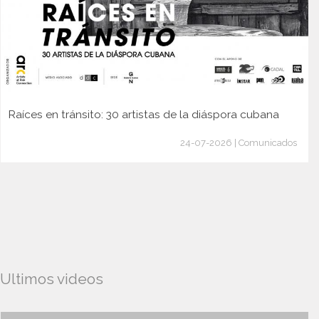
Raíces en tránsito: 30 artistas de la diáspora cubana
24-07-2026 | Comunicados
Ultimos videos