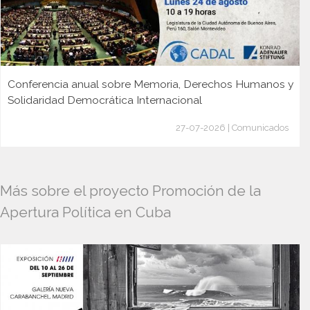
Conferencia anual sobre Memoria, Derechos Humanos y
Solidaridad Democrática Internacional
27-07-2026 | Comunicados
Más sobre el proyecto Promoción de la
Apertura Política en Cuba