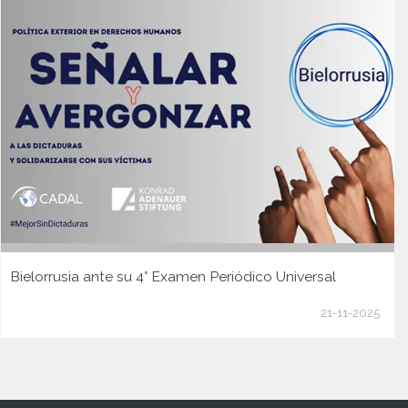
Bielorrusia ante su 4° Examen Periódico Universal
21-11-2025