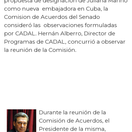
propuesta de designación de Juliana Marino
como nueva embajadora en Cuba, la
Comision de Acuerdos del Senado
consideró las observaciones formuladas
por CADAL. Hernán Alberro, Director de
Programas de CADAL, concurrió a observar
la reunión de la Comisión.
Durante la reunión de la
Comisión de Acuerdos, el
Presidente de la misma,