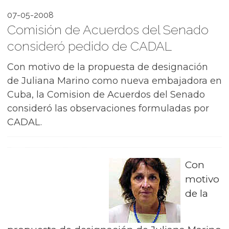
07-05-2008
Comisión de Acuerdos del Senado
consideró pedido de CADAL
Con motivo de la propuesta de designación
de Juliana Marino como nueva embajadora en
Cuba, la Comision de Acuerdos del Senado
consideró las observaciones formuladas por
CADAL.
Con
motivo
de la