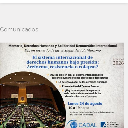
Comunicados