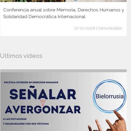
Conferencia anual sobre Memoria, Derechos Humanos y
Solidaridad Democrática Internacional
27-07-2026 | Comunicados
Ultimos videos