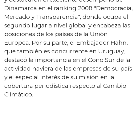
Dinamarca en el ranking 2008 "Democracia,
Mercado y Transparencia", donde ocupa el
segundo lugar a nivel global y encabeza las
posiciones de los países de la Unión
Europea. Por su parte, el Embajador Hahn,
que también es concurrente en Uruguay,
destacó la importancia en el Cono Sur de la
actividad naviera de las empresas de su país
y el especial interés de su misión en la
cobertura periodística respecto al Cambio
Climático.