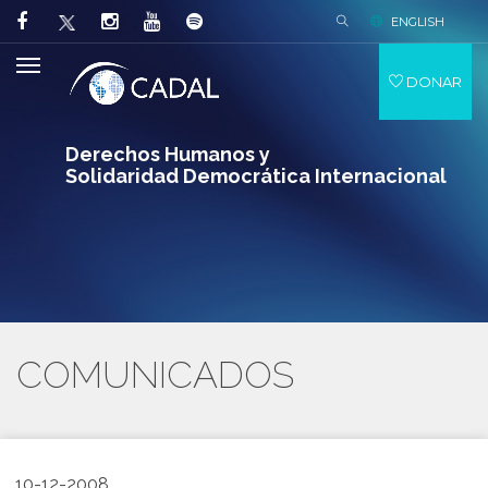
ENGLISH
DONAR
Derechos Humanos y
Solidaridad Democrática Internacional
COMUNICADOS
10-12-2008