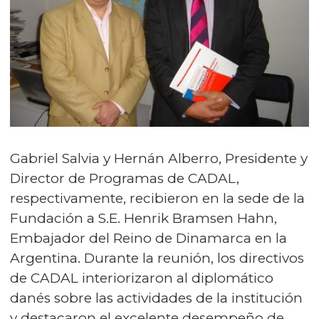
Gabriel Salvia y Hernán Alberro, Presidente y
Director de Programas de CADAL,
respectivamente, recibieron en la sede de la
Fundación a S.E. Henrik Bramsen Hahn,
Embajador del Reino de Dinamarca en la
Argentina. Durante la reunión, los directivos
de CADAL interiorizaron al diplomático
danés sobre las actividades de la institución
y destacaron el excelente desempeño de