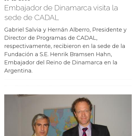
Embajador de Dinamarca visita la
sede de CADAL
Gabriel Salvia y Hernán Alberro, Presidente y
Director de Programas de CADAL,
respectivamente, recibieron en la sede de la
Fundación a S.E. Henrik Bramsen Hahn,
Embajador del Reino de Dinamarca en la
Argentina.