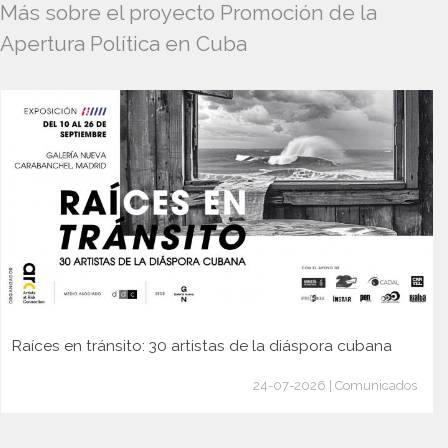
Más sobre el proyecto Promoción de la
Apertura Política en Cuba
Raíces en tránsito: 30 artistas de la diáspora cubana
24-07-2026 | Comunicados