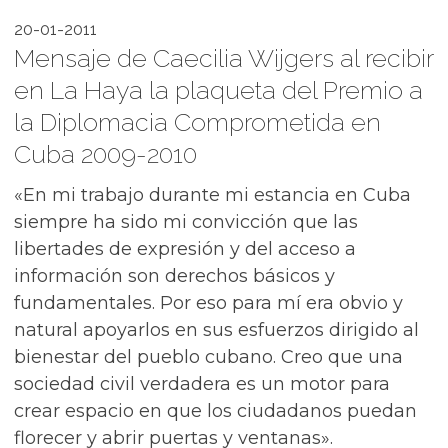
20-01-2011
Mensaje de Caecilia Wijgers al recibir
en La Haya la plaqueta del Premio a
la Diplomacia Comprometida en
Cuba 2009-2010
«En mi trabajo durante mi estancia en Cuba
siempre ha sido mi convicción que las
libertades de expresión y del acceso a
información son derechos básicos y
fundamentales. Por eso para mí era obvio y
natural apoyarlos en sus esfuerzos dirigido al
bienestar del pueblo cubano. Creo que una
sociedad civil verdadera es un motor para
crear espacio en que los ciudadanos puedan
florecer y abrir puertas y ventanas».