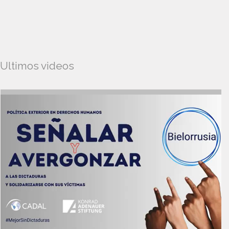
Ultimos videos