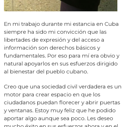
En mi trabajo durante mi estancia en Cuba
siempre ha sido mi convicción que las
libertades de expresión y del acceso a
información son derechos básicos y
fundamentales. Por eso para mí era obvio y
natural apoyarlos en sus esfuerzos dirigido
al bienestar del pueblo cubano.
Creo que una sociedad civil verdadera es un
motor para crear espacio en que los
ciudadanos puedan florecer y abrir puertas
y ventanas. Estoy muy feliz que he podido
aportar algo aunque sea poco. Les deseo
mucho éxito en sus esfuerzos ahora y en el