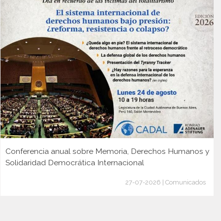
Conferencia anual sobre Memoria, Derechos Humanos y
Solidaridad Democrática Internacional
27-07-2026 | Comunicados