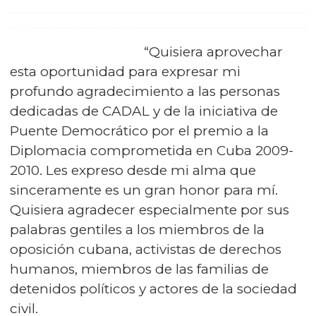
“Quisiera aprovechar
esta oportunidad para expresar mi
profundo agradecimiento a las personas
dedicadas de CADAL y de la iniciativa de
Puente Democrático por el premio a la
Diplomacia comprometida en Cuba 2009-
2010. Les expreso desde mi alma que
sinceramente es un gran honor para mí.
Quisiera agradecer especialmente por sus
palabras gentiles a los miembros de la
oposición cubana, activistas de derechos
humanos, miembros de las familias de
detenidos políticos y actores de la sociedad
civil.