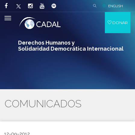
ENGLISH
DONAR
Derechos Humanos y
Solidaridad Democrática Internacional
COMUNICADOS
12-09-2012