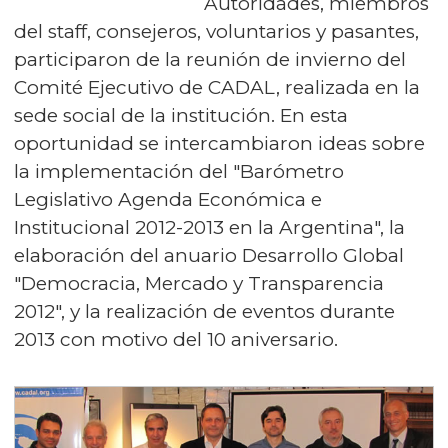
Autoridades, miembros
del staff, consejeros, voluntarios y pasantes,
participaron de la reunión de invierno del
Comité Ejecutivo de CADAL, realizada en la
sede social de la institución. En esta
oportunidad se intercambiaron ideas sobre
la implementación del "Barómetro
Legislativo Agenda Económica e
Institucional 2012-2013 en la Argentina", la
elaboración del anuario Desarrollo Global
"Democracia, Mercado y Transparencia
2012", y la realización de eventos durante
2013 con motivo del 10 aniversario.