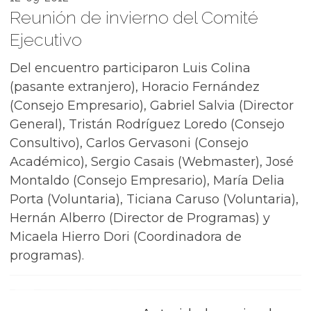
Reunión de invierno del Comité
Ejecutivo
Del encuentro participaron Luis Colina
(pasante extranjero), Horacio Fernández
(Consejo Empresario), Gabriel Salvia (Director
General), Tristán Rodríguez Loredo (Consejo
Consultivo), Carlos Gervasoni (Consejo
Académico), Sergio Casais (Webmaster), José
Montaldo (Consejo Empresario), María Delia
Porta (Voluntaria), Ticiana Caruso (Voluntaria),
Hernán Alberro (Director de Programas) y
Micaela Hierro Dori (Coordinadora de
programas).