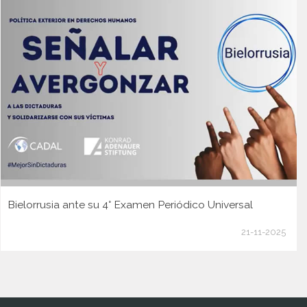
Bielorrusia ante su 4° Examen Periódico Universal
21-11-2025