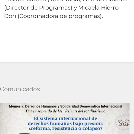
(Director de Programas) y Micaela Hierro
Dori (Coordinadora de programas).
Comunicados