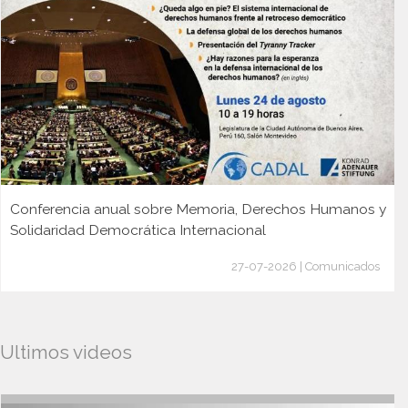
Conferencia anual sobre Memoria, Derechos Humanos y
Solidaridad Democrática Internacional
27-07-2026 | Comunicados
Ultimos videos