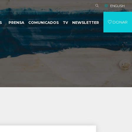
ENGLISH
DONAR
S
PRENSA
COMUNICADOS
TV
NEWSLETTER