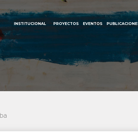
INSTITUCIONAL
PROYECTOS
EVENTOS
PUBLICACIONE
uba