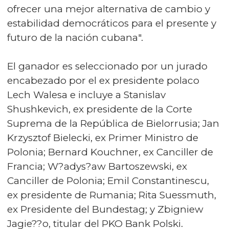
ofrecer una mejor alternativa de cambio y
estabilidad democráticos para el presente y
futuro de la nación cubana".
El ganador es seleccionado por un jurado
encabezado por el ex presidente polaco
Lech Walesa e incluye a Stanislav
Shushkevich, ex presidente de la Corte
Suprema de la República de Bielorrusia; Jan
Krzysztof Bielecki, ex Primer Ministro de
Polonia; Bernard Kouchner, ex Canciller de
Francia; W?adys?aw Bartoszewski, ex
Canciller de Polonia; Emil Constantinescu,
ex presidente de Rumania; Rita Suessmuth,
ex Presidente del Bundestag; y Zbigniew
Jagie??o, titular del PKO Bank Polski.