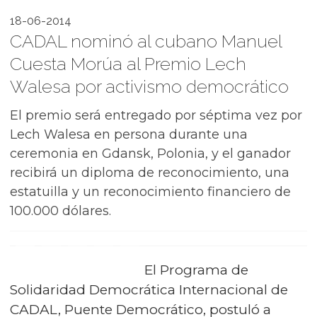
18-06-2014
CADAL nominó al cubano Manuel
Cuesta Morúa al Premio Lech
Walesa por activismo democrático
El premio será entregado por séptima vez por
Lech Walesa en persona durante una
ceremonia en Gdansk, Polonia, y el ganador
recibirá un diploma de reconocimiento, una
estatuilla y un reconocimiento financiero de
100.000 dólares.
El Programa de
Solidaridad Democrática Internacional de
CADAL, Puente Democrático, postuló a