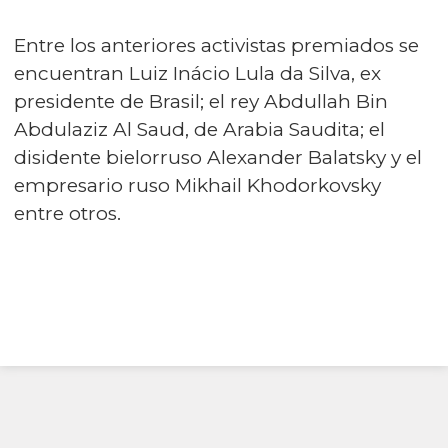
Entre los anteriores activistas premiados se
encuentran Luiz Inácio Lula da Silva, ex
presidente de Brasil; el rey Abdullah Bin
Abdulaziz Al Saud, de Arabia Saudita; el
disidente bielorruso Alexander Balatsky y el
empresario ruso Mikhail Khodorkovsky
entre otros.