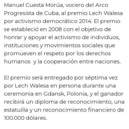
Manuel Cuesta Morúa, vocero del Arco
Progresista de Cuba, al premio Lech Walesa
por activismo democrático 2014. El premio
se estableció en 2008 con el objetivo de
honrar y apoyar el activismo de individuos,
instituciones y movimientos sociales que
promueven el respeto por los derechos
humanos y la cooperación entre naciones.
El premio será entregado por séptima vez
por Lech Walesa en persona durante una
ceremonia en Gdansk, Polonia, y el ganador
recibirá un diploma de reconocimiento, una
estatuilla y un reconocimiento financiero de
100.000 dólares.