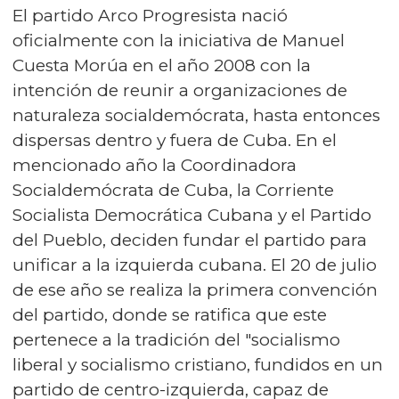
El partido Arco Progresista nació
oficialmente con la iniciativa de Manuel
Cuesta Morúa en el año 2008 con la
intención de reunir a organizaciones de
naturaleza socialdemócrata, hasta entonces
dispersas dentro y fuera de Cuba. En el
mencionado año la Coordinadora
Socialdemócrata de Cuba, la Corriente
Socialista Democrática Cubana y el Partido
del Pueblo, deciden fundar el partido para
unificar a la izquierda cubana. El 20 de julio
de ese año se realiza la primera convención
del partido, donde se ratifica que este
pertenece a la tradición del "socialismo
liberal y socialismo cristiano, fundidos en un
partido de centro-izquierda, capaz de