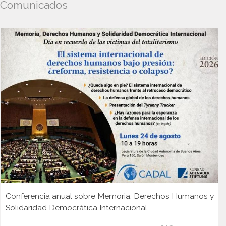
Comunicados
Conferencia anual sobre Memoria, Derechos Humanos y
Solidaridad Democrática Internacional