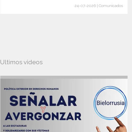
24-07-2026 | Comunicados
Ultimos videos