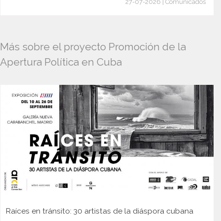
27-07-2026 | Comunicados
Más sobre el proyecto Promoción de la
Apertura Política en Cuba
Raíces en tránsito: 30 artistas de la diáspora cubana