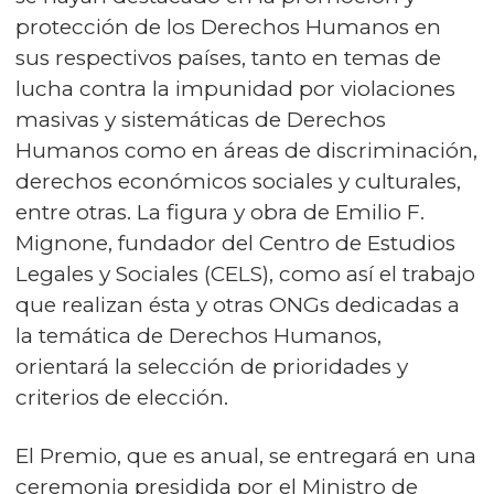
protección de los Derechos Humanos en
sus respectivos países, tanto en temas de
lucha contra la impunidad por violaciones
masivas y sistemáticas de Derechos
Humanos como en áreas de discriminación,
derechos económicos sociales y culturales,
entre otras. La figura y obra de Emilio F.
Mignone, fundador del Centro de Estudios
Legales y Sociales (CELS), como así el trabajo
que realizan ésta y otras ONGs dedicadas a
la temática de Derechos Humanos,
orientará la selección de prioridades y
criterios de elección.
El Premio, que es anual, se entregará en una
ceremonia presidida por el Ministro de