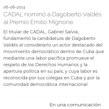
06-08-2014
CADAL nominó a Dagoberto Valdés
al Premio Emilio Mignone
El titular de CADAL, Gabriel Salvia,
fundamentó la candidatura de Dagoberto
Valdés al considerarlo un actor destacado del
movimiento democrático dentro de Cuba que
mediante una labor pacífica promueve el
respeto de los Derechos Humanos y la
apertura política en su país, y cuya labor es
reconocida por sus colegas en Cuba y por la
comunidad democrática internacional.
En una comunicación