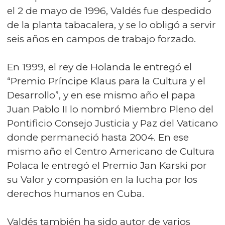
el 2 de mayo de 1996, Valdés fue despedido
de la planta tabacalera, y se lo obligó a servir
seis años en campos de trabajo forzado.
En 1999, el rey de Holanda le entregó el
“Premio Príncipe Klaus para la Cultura y el
Desarrollo”, y en ese mismo año el papa
Juan Pablo II lo nombró Miembro Pleno del
Pontificio Consejo Justicia y Paz del Vaticano
donde permaneció hasta 2004. En ese
mismo año el Centro Americano de Cultura
Polaca le entregó el Premio Jan Karski por
su Valor y compasión en la lucha por los
derechos humanos en Cuba.
Valdés también ha sido autor de varios