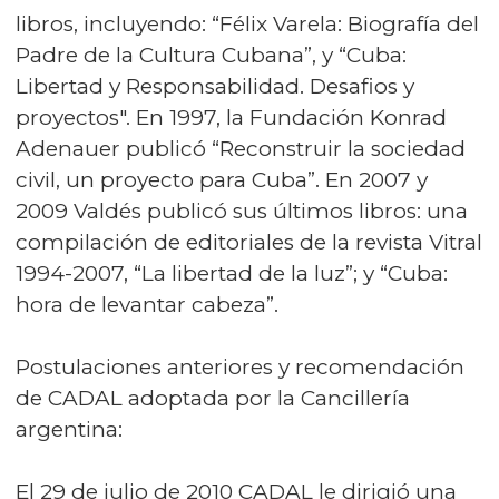
libros, incluyendo: “Félix Varela: Biografía del
Padre de la Cultura Cubana”, y “Cuba:
Libertad y Responsabilidad. Desafios y
proyectos". En 1997, la Fundación Konrad
Adenauer publicó “Reconstruir la sociedad
civil, un proyecto para Cuba”. En 2007 y
2009 Valdés publicó sus últimos libros: una
compilación de editoriales de la revista Vitral
1994-2007, “La libertad de la luz”; y “Cuba:
hora de levantar cabeza”.
Postulaciones anteriores y recomendación
de CADAL adoptada por la Cancillería
argentina:
El 29 de julio de 2010 CADAL le dirigió una