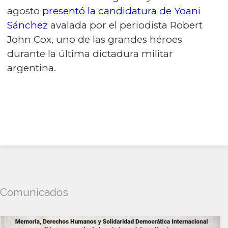
agosto
presentó la candidatura de Yoani
Sánchez
avalada por el periodista Robert
John Cox, uno de las grandes héroes
durante la última dictadura militar
argentina.
Comunicados