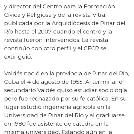
y director del Centro para la Formación
Cívica y Religiosa y de la revista Vitral
publicada por la Arquidiócesis de Pinar del
Río hasta el 2007 cuando el centro y la
revista fueron intervenidos. La revista
continúo con otro perfil y el CFCR se
extinguió.
Valdés nació en la provincia de Pinar del Río,
Cuba el 4 de agosto de 1955. Al terminar el
secundario Valdés quiso estudiar sociología
pero fue rechazado por su fe católica. En su
lugar estudió ingeniería agrícola en la
Universidad de Pinar del Río y al graduarse
en 1980 fue asistente de cátedra en la
misma universidad. Estando aún en la