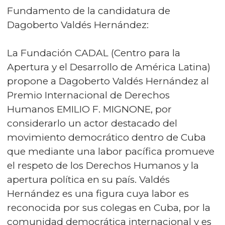
Fundamento de la candidatura de
Dagoberto Valdés Hernández:
La Fundación CADAL (Centro para la
Apertura y el Desarrollo de América Latina)
propone a Dagoberto Valdés Hernández al
Premio Internacional de Derechos
Humanos EMILIO F. MIGNONE, por
considerarlo un actor destacado del
movimiento democrático dentro de Cuba
que mediante una labor pacífica promueve
el respeto de los Derechos Humanos y la
apertura política en su país. Valdés
Hernández es una figura cuya labor es
reconocida por sus colegas en Cuba, por la
comunidad democrática internacional y es