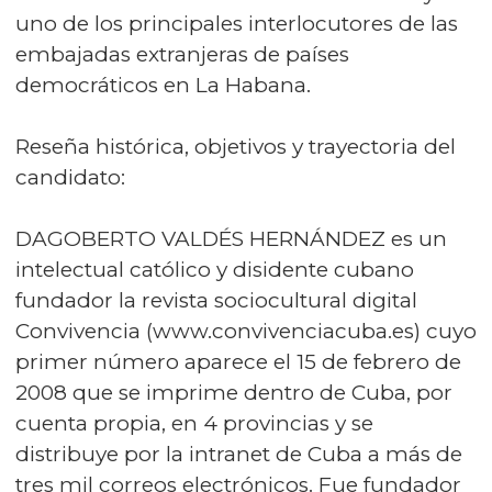
uno de los principales interlocutores de las
embajadas extranjeras de países
democráticos en La Habana.
Reseña histórica, objetivos y trayectoria del
candidato:
DAGOBERTO VALDÉS HERNÁNDEZ es un
intelectual católico y disidente cubano
fundador la revista sociocultural digital
Convivencia (www.convivenciacuba.es) cuyo
primer número aparece el 15 de febrero de
2008 que se imprime dentro de Cuba, por
cuenta propia, en 4 provincias y se
distribuye por la intranet de Cuba a más de
tres mil correos electrónicos. Fue fundador