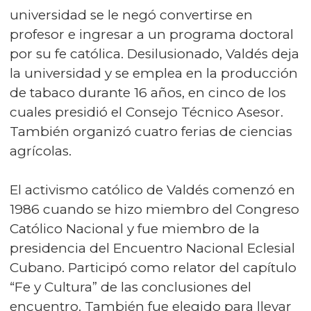
universidad se le negó convertirse en
profesor e ingresar a un programa doctoral
por su fe católica. Desilusionado, Valdés deja
la universidad y se emplea en la producción
de tabaco durante 16 años, en cinco de los
cuales presidió el Consejo Técnico Asesor.
También organizó cuatro ferias de ciencias
agrícolas.
El activismo católico de Valdés comenzó en
1986 cuando se hizo miembro del Congreso
Católico Nacional y fue miembro de la
presidencia del Encuentro Nacional Eclesial
Cubano. Participó como relator del capítulo
“Fe y Cultura” de las conclusiones del
encuentro. También fue elegido para llevar