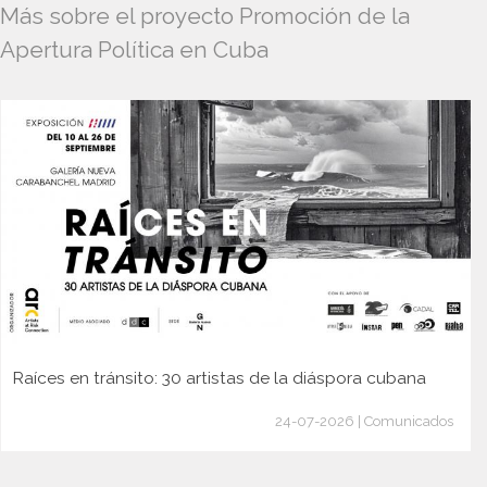
Más sobre el proyecto Promoción de la
Apertura Política en Cuba
Raíces en tránsito: 30 artistas de la diáspora cubana
24-07-2026 | Comunicados