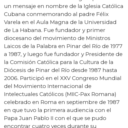
un mensaje en nombre de la Iglesia Católica
Cubana conmemorando al padre Félix
Varela en el Aula Magna de la Universidad
de La Habana. Fue fundador y primer
diocesano del movimiento de Ministros
Laicos de la Palabra en Pinar del Río de 1977
a 1987, y luego fue fundador y Presidente de
la Comisión Católica para la Cultura de la
Diócesis de Pinar del Río desde 1987 hasta
2006. Participó en el XXV Congreso Mundial
del Movimiento Internacional de
Intelectuales Católicos (MIIC-Pax Romana)
celebrado en Roma en septiembre de 1987
en que tuvo la primera audiencia con el
Papa Juan Pablo II con el que se pudo
encontrar cuatro veces durante su