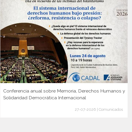
Conferencia anual sobre Memoria, Derechos Humanos y
Solidaridad Democrática Internacional
27-07-2026 | Comunicados