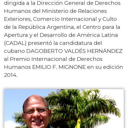
dirigida a la Dirección General de Derechos
Humanos del Ministerio de Relaciones
Exteriores, Comercio Internacional y Culto
de la República Argentina, el Centro para la
Apertura y el Desarrollo de América Latina
(CADAL) presentó la candidatura del
cubano DAGOBERTO VALDÉS HERNÁNDEZ
al Premio Internacional de Derechos
Humanos EMILIO F. MIGNONE en su edición
2014.