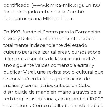
pontificado. (www.icmica-miic.org). En 1991
fue el delegado cubano a la Cumbre
Latinoamericana MIIC en Lima.
En 1993, fundó el Centro para la Formación
Cívica y Religiosa, el primer centro cívico
totalmente independiente del estado
cubano para realizar talleres y cursos sobre
diferentes aspectos de la sociedad civil. Al
año siguiente Valdés comenzó a editar y
publicar Vitral, una revista socio-cultural que
se convirtió en la única publicación de
análisis y comentarios críticos en Cuba,
distribuida de mano en mano a través de la
red de iglesias cubanas, alcanzando a 10.000
suscriptores. Como resultado de este trabajo