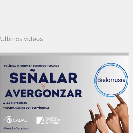
Ultimos videos