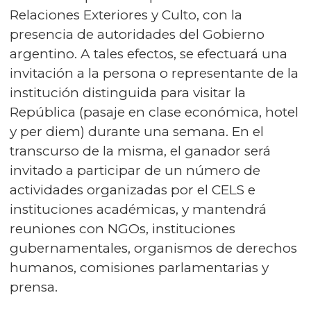
Relaciones Exteriores y Culto, con la
presencia de autoridades del Gobierno
argentino. A tales efectos, se efectuará una
invitación a la persona o representante de la
institución distinguida para visitar la
República (pasaje en clase económica, hotel
y per diem) durante una semana. En el
transcurso de la misma, el ganador será
invitado a participar de un número de
actividades organizadas por el CELS e
instituciones académicas, y mantendrá
reuniones con NGOs, instituciones
gubernamentales, organismos de derechos
humanos, comisiones parlamentarias y
prensa.