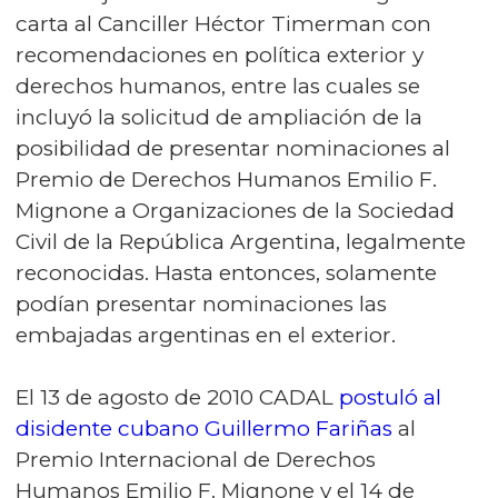
carta al Canciller Héctor Timerman con
recomendaciones en política exterior y
derechos humanos, entre las cuales se
incluyó la solicitud de ampliación de la
posibilidad de presentar nominaciones al
Premio de Derechos Humanos Emilio F.
Mignone a Organizaciones de la Sociedad
Civil de la República Argentina, legalmente
reconocidas. Hasta entonces, solamente
podían presentar nominaciones las
embajadas argentinas en el exterior.
El 13 de agosto de 2010 CADAL
postuló al
disidente cubano Guillermo Fariñas
al
Premio Internacional de Derechos
Humanos Emilio F. Mignone y el 14 de