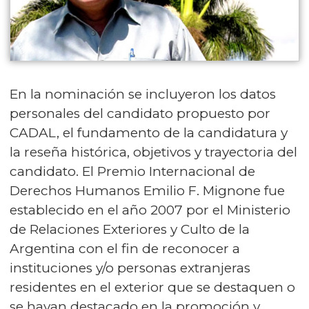
En la nominación se incluyeron los datos
personales del candidato propuesto por
CADAL, el fundamento de la candidatura y
la reseña histórica, objetivos y trayectoria del
candidato. El Premio Internacional de
Derechos Humanos Emilio F. Mignone fue
establecido en el año 2007 por el Ministerio
de Relaciones Exteriores y Culto de la
Argentina con el fin de reconocer a
instituciones y/o personas extranjeras
residentes en el exterior que se destaquen o
se hayan destacado en la promoción y