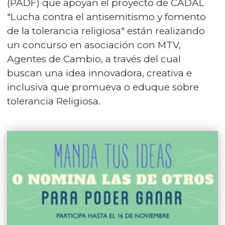
(PADF) que apoyan el proyecto de CADAL
"Lucha contra el antisemitismo y fomento
de la tolerancia religiosa" están realizando
un concurso en asociación con MTV,
Agentes de Cambio, a través del cual
buscan una idea innovadora, creativa e
inclusiva que promueva o eduque sobre
tolerancia Religiosa.