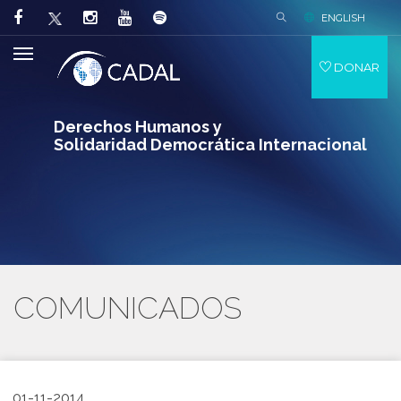
ENGLISH
DONAR
Derechos Humanos y
Solidaridad Democrática Internacional
COMUNICADOS
01-11-2014