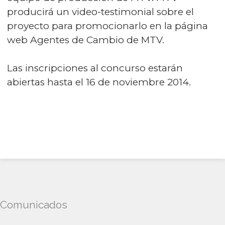
producirá un video-testimonial sobre el
proyecto para promocionarlo en la página
web Agentes de Cambio de MTV.
Las inscripciones al concurso estarán
abiertas hasta el 16 de noviembre 2014.
Comunicados