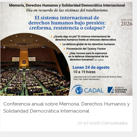
Conferencia anual sobre Memoria, Derechos Humanos y
Solidaridad Democrática Internacional
27-07-2026 | Comunicados