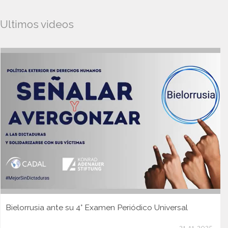
Ultimos videos
Bielorrusia ante su 4° Examen Periódico Universal
21-11-2025