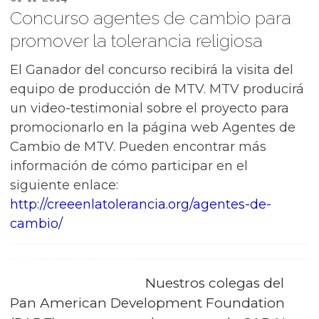
Concurso agentes de cambio para
promover la tolerancia religiosa
El Ganador del concurso recibirá la visita del
equipo de producción de MTV. MTV producirá
un video-testimonial sobre el proyecto para
promocionarlo en la página web Agentes de
Cambio de MTV. Pueden encontrar más
información de cómo participar en el
siguiente enlace:
http://creeenlatolerancia.org/agentes-de-
cambio/
Nuestros colegas del
Pan American Development Foundation