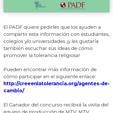
El PADF quiere pedirles que los ayuden a
compartir esta información con estudiantes,
colegios y/o universidades ¡y les gustaría
también escuchar sus ideas de cómo
promover la tolerancia religiosa!
Pueden encontrar más información de
cómo participar en el siguiente enlace:
http://creeenlatolerancia.org/agentes-de-
cambio/
El Ganador del concurso recibirá la visita del
equipo de producción de MTV. MTV