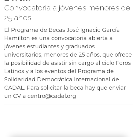
Convocatoria a jóvenes menores de
25 años
El Programa de Becas José Ignacio García
Hamilton es una convocatoria abierta a
jóvenes estudiantes y graduados
universitarios, menores de 25 años, que ofrece
la posibilidad de asistir sin cargo al ciclo Foros
Latinos y a los eventos del Programa de
Solidaridad Democrática Internacional de
CADAL. Para solicitar la beca hay que enviar
un CV a centro@cadal.org