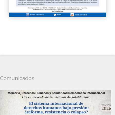
Comunicados