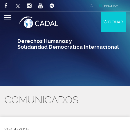
ENGLISH
DONAR
Derechos Humanos y
Solidaridad Democrática Internacional
COMUNICADOS
21-04-2015