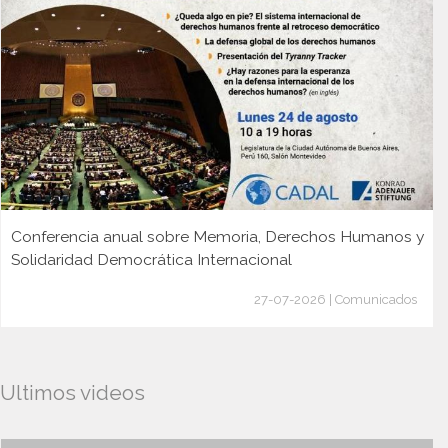
Conferencia anual sobre Memoria, Derechos Humanos y
Solidaridad Democrática Internacional
27-07-2026 | Comunicados
Ultimos videos