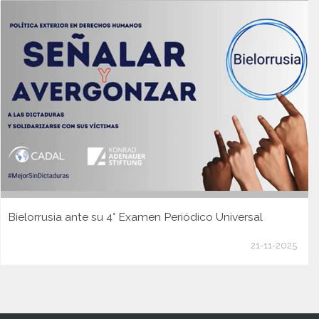
Bielorrusia ante su 4° Examen Periódico Universal
21-11-2025