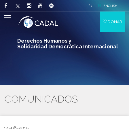
ENGLISH
DONAR
Derechos Humanos y
Solidaridad Democrática Internacional
COMUNICADOS
14-06-2015