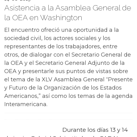
Asistencia a la Asamblea General de
la OEA en Washington
El encuentro ofreció una oportunidad a la
sociedad civil, los actores sociales y los
representantes de los trabajadores, entre
otros, de dialogar con el Secretario General de
la OEA y el Secretario General Adjunto de la
OEA y presentarle sus puntos de vistas sobre
el tema de la XLV Asamblea General “Presente
y Futuro de la Organización de los Estados
Americanos,” así como los temas de la agenda
Interamericana.
Durante los días 13 y 14