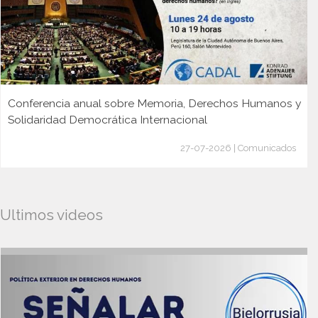
Conferencia anual sobre Memoria, Derechos Humanos y
Solidaridad Democrática Internacional
27-07-2026 | Comunicados
Ultimos videos