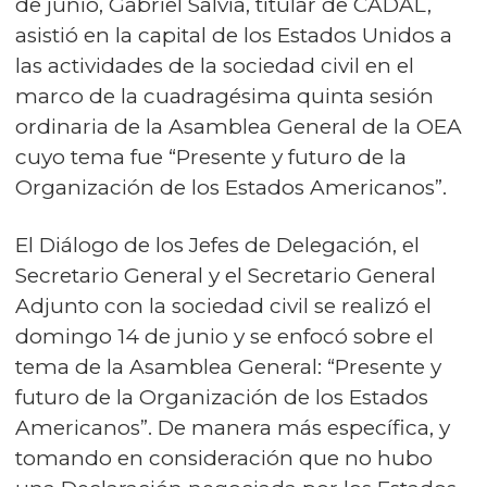
de junio, Gabriel Salvia, titular de CADAL,
asistió en la capital de los Estados Unidos a
las actividades de la sociedad civil en el
marco de la cuadragésima quinta sesión
ordinaria de la Asamblea General de la OEA
cuyo tema fue “Presente y futuro de la
Organización de los Estados Americanos”.
El Diálogo de los Jefes de Delegación, el
Secretario General y el Secretario General
Adjunto con la sociedad civil se realizó el
domingo 14 de junio y se enfocó sobre el
tema de la Asamblea General: “Presente y
futuro de la Organización de los Estados
Americanos”. De manera más específica, y
tomando en consideración que no hubo