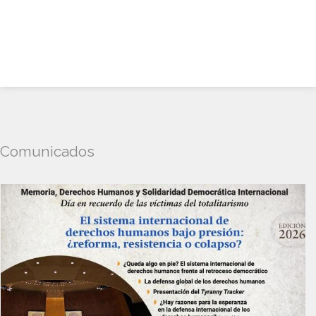
Comunicados