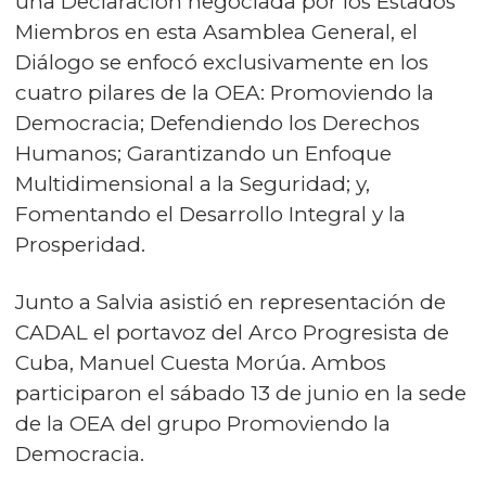
una Declaración negociada por los Estados
Miembros en esta Asamblea General, el
Diálogo se enfocó exclusivamente en los
cuatro pilares de la OEA: Promoviendo la
Democracia; Defendiendo los Derechos
Humanos; Garantizando un Enfoque
Multidimensional a la Seguridad; y,
Fomentando el Desarrollo Integral y la
Prosperidad.
Junto a Salvia asistió en representación de
CADAL el portavoz del Arco Progresista de
Cuba, Manuel Cuesta Morúa. Ambos
participaron el sábado 13 de junio en la sede
de la OEA del grupo Promoviendo la
Democracia.