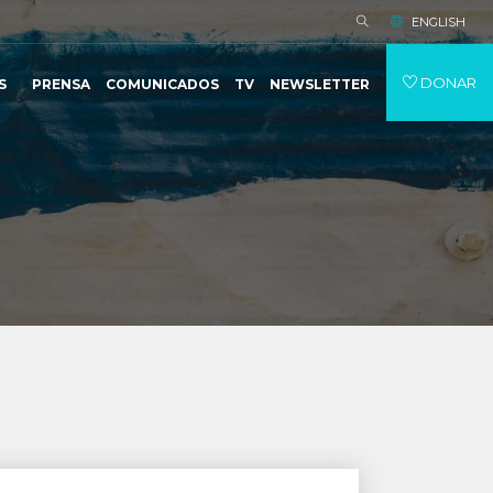
ENGLISH
DONAR
S
PRENSA
COMUNICADOS
TV
NEWSLETTER