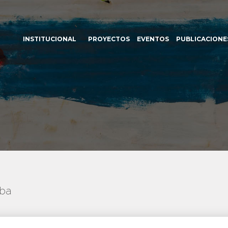
INSTITUCIONAL
PROYECTOS
EVENTOS
PUBLICACIONE
uba