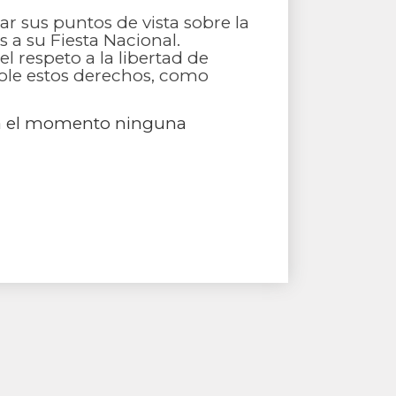
r sus puntos de vista sobre la
s a su Fiesta Nacional.
l respeto a la libertad de
ole estos derechos, como
sta el momento ninguna