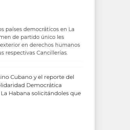
s países democráticos en La
imen de partido único les
a exterior en derechos humanos
 respectivas Cancillerías.
ino Cubano y el reporte del
lidaridad Democrática
 La Habana solicitándoles que