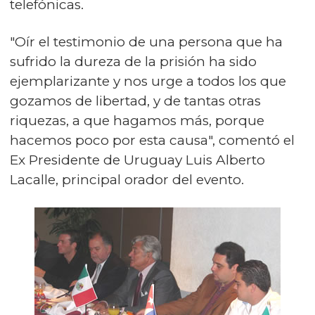
telefónicas.
"Oír el testimonio de una persona que ha
sufrido la dureza de la prisión ha sido
ejemplarizante y nos urge a todos los que
gozamos de libertad, y de tantas otras
riquezas, a que hagamos más, porque
hacemos poco por esta causa", comentó el
Ex Presidente de Uruguay Luis Alberto
Lacalle, principal orador del evento.