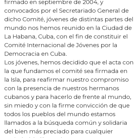
firmado en septiembre de 2004, y
convocados por el Secretariado General de
dicho Comité, jóvenes de distintas partes del
mundo nos hemos reunido en la Ciudad de
La Habana, Cuba, con el fin de constituir el
Comité Internacional de Jóvenes por la
Democracia en Cuba.
Los jóvenes, hemos decidido que el acta con
la que fundamos el comité sea firmada en
la Isla, para reafirmar nuestro compromiso
con la presencia de nuestros hermanos
cubanos y para hacerlo de frente al mundo,
sin miedo y con la firme convicción de que
todos los pueblos del mundo estamos
llamados a la búsqueda común y solidaria
del bien más preciado para cualquier