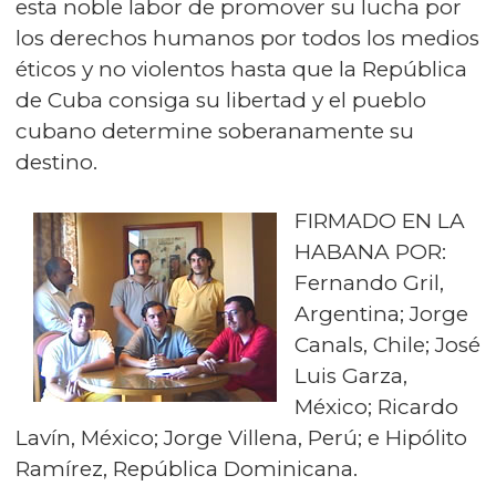
esta noble labor de promover su lucha por
los derechos humanos por todos los medios
éticos y no violentos hasta que la República
de Cuba consiga su libertad y el pueblo
cubano determine soberanamente su
destino.
FIRMADO EN LA
HABANA POR:
Fernando Gril,
Argentina; Jorge
Canals, Chile; José
Luis Garza,
México; Ricardo
Lavín, México; Jorge Villena, Perú; e Hipólito
Ramírez, República Dominicana.