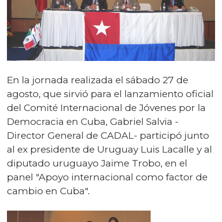
En la jornada realizada el sábado 27 de
agosto, que sirvió para el lanzamiento oficial
del Comité Internacional de Jóvenes por la
Democracia en Cuba, Gabriel Salvia -
Director General de CADAL- participó junto
al ex presidente de Uruguay Luis Lacalle y al
diputado uruguayo Jaime Trobo, en el
panel "Apoyo internacional como factor de
cambio en Cuba".