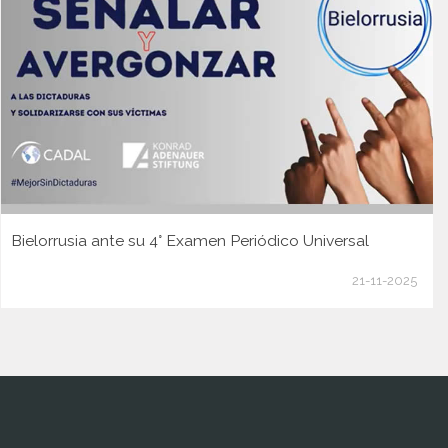
Bielorrusia ante su 4° Examen Periódico Universal
21-11-2025