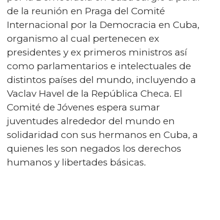
de la reunión en Praga del Comité
Internacional por la Democracia en Cuba,
organismo al cual pertenecen ex
presidentes y ex primeros ministros así
como parlamentarios e intelectuales de
distintos países del mundo, incluyendo a
Vaclav Havel de la República Checa. El
Comité de Jóvenes espera sumar
juventudes alrededor del mundo en
solidaridad con sus hermanos en Cuba, a
quienes les son negados los derechos
humanos y libertades básicas.