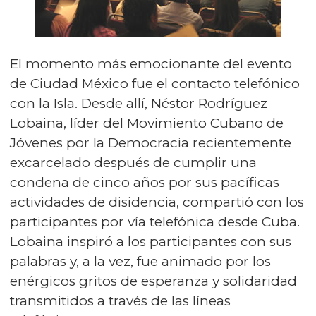
El momento más emocionante del evento
de Ciudad México fue el contacto telefónico
con la Isla. Desde allí, Néstor Rodríguez
Lobaina, líder del Movimiento Cubano de
Jóvenes por la Democracia recientemente
excarcelado después de cumplir una
condena de cinco años por sus pacíficas
actividades de disidencia, compartió con los
participantes por vía telefónica desde Cuba.
Lobaina inspiró a los participantes con sus
palabras y, a la vez, fue animado por los
enérgicos gritos de esperanza y solidaridad
transmitidos a través de las líneas