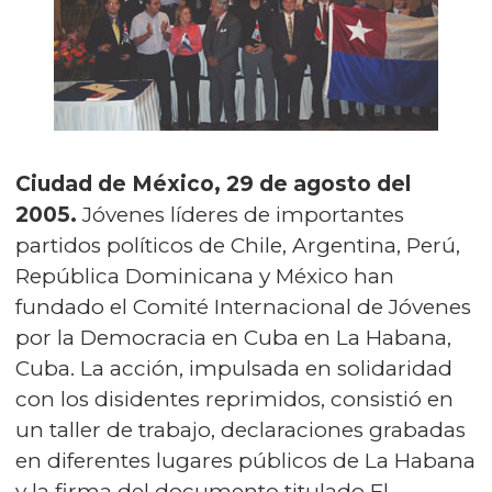
Ciudad de México, 29 de agosto del
2005.
Jóvenes líderes de importantes
partidos políticos de Chile, Argentina, Perú,
República Dominicana y México han
fundado el Comité Internacional de Jóvenes
por la Democracia en Cuba en La Habana,
Cuba. La acción, impulsada en solidaridad
con los disidentes reprimidos, consistió en
un taller de trabajo, declaraciones grabadas
en diferentes lugares públicos de La Habana
y la firma del documento titulado El