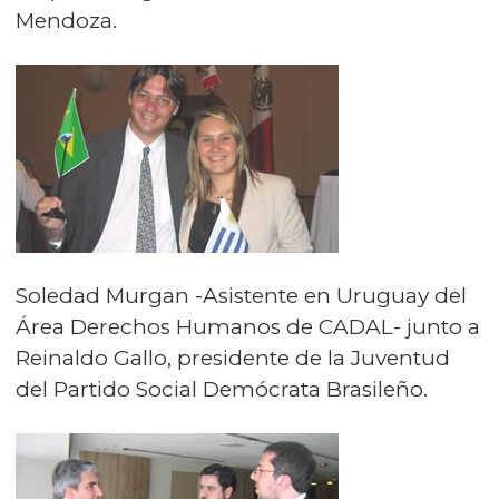
Mendoza.
Soledad Murgan -Asistente en Uruguay del
Área Derechos Humanos de CADAL- junto a
Reinaldo Gallo, presidente de la Juventud
del Partido Social Demócrata Brasileño.