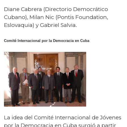
Diane Cabrera (Directorio Democrático
Cubano), Milan Nic (Pontis Foundation,
Eslovaquia) y Gabriel Salvia.
Comité Internacional por la Democracia en Cuba
La idea del Comité Internacional de Jóvenes
por la Democracia en Cuba surgió a partir