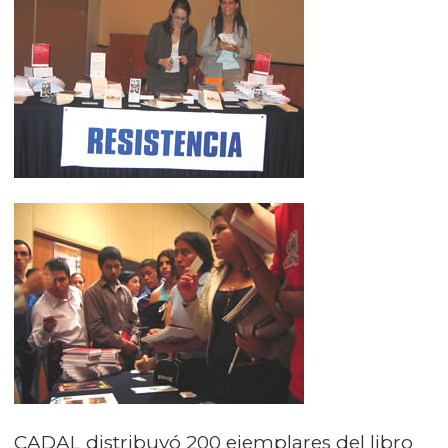
CADAL distribuyó 200 ejemplares del libro