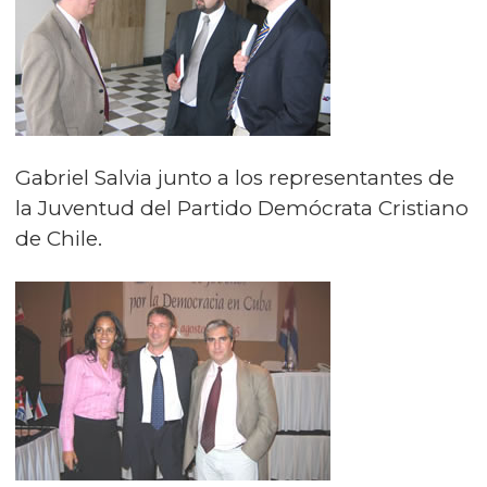
Gabriel Salvia junto a los representantes de
la Juventud del Partido Demócrata Cristiano
de Chile.