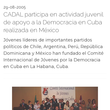
29-08-2005
CADAL participa en actividad juvenil
de apoyo a la Democracia en Cuba
realizada en México
Jóvenes líderes de importantes partidos
políticos de Chile, Argentina, Perú, República
Dominicana y México han fundado el Comité
Internacional de Jóvenes por la Democracia
en Cuba en La Habana, Cuba.