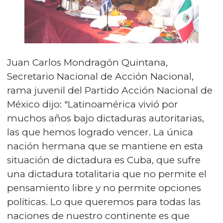
Juan Carlos Mondragón Quintana,
Secretario Nacional de Acción Nacional,
rama juvenil del Partido Acción Nacional de
México dijo: "Latinoamérica vivió por
muchos años bajo dictaduras autoritarias,
las que hemos logrado vencer. La única
nación hermana que se mantiene en esta
situación de dictadura es Cuba, que sufre
una dictadura totalitaria que no permite el
pensamiento libre y no permite opciones
políticas. Lo que queremos para todas las
naciones de nuestro continente es que