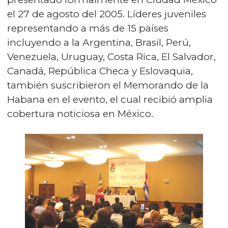
el 27 de agosto del 2005. Líderes juveniles
representando a más de 15 países
incluyendo a la Argentina, Brasil, Perú,
Venezuela, Uruguay, Costa Rica, El Salvador,
Canadá, República Checa y Eslovaquia,
también suscribieron el Memorando de la
Habana en el evento, el cual recibió amplia
cobertura noticiosa en México.