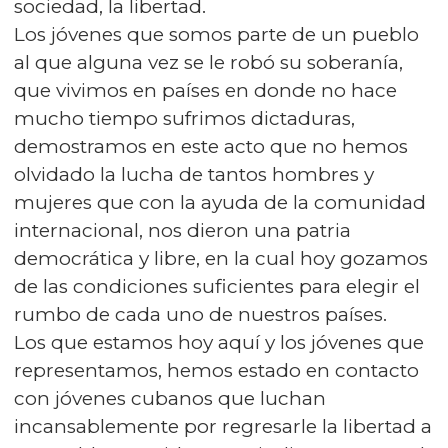
sociedad, la libertad.
Los jóvenes que somos parte de un pueblo
al que alguna vez se le robó su soberanía,
que vivimos en países en donde no hace
mucho tiempo sufrimos dictaduras,
demostramos en este acto que no hemos
olvidado la lucha de tantos hombres y
mujeres que con la ayuda de la comunidad
internacional, nos dieron una patria
democrática y libre, en la cual hoy gozamos
de las condiciones suficientes para elegir el
rumbo de cada uno de nuestros países.
Los que estamos hoy aquí y los jóvenes que
representamos, hemos estado en contacto
con jóvenes cubanos que luchan
incansablemente por regresarle la libertad a