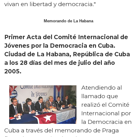
vivan en libertad y democracia."
Memorando de La Habana
Primer Acta del Comité Internacional de
Jóvenes por la Democracia en Cuba.
Ciudad de La Habana, República de Cuba
a los 28 días del mes de julio del año
2005.
Atendiendo al
llamado que
realizó el Comité
Internacional por
la Democracia en
Cuba a través del memorando de Praga