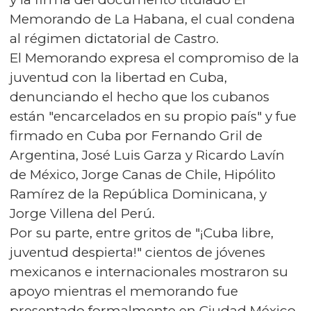
Memorando de La Habana, el cual condena
al régimen dictatorial de Castro.
El Memorando expresa el compromiso de la
juventud con la libertad en Cuba,
denunciando el hecho que los cubanos
están "encarcelados en su propio país" y fue
firmado en Cuba por Fernando Gril de
Argentina, José Luis Garza y Ricardo Lavín
de México, Jorge Canas de Chile, Hipólito
Ramírez de la República Dominicana, y
Jorge Villena del Perú.
Por su parte, entre gritos de "¡Cuba libre,
juventud despierta!" cientos de jóvenes
mexicanos e internacionales mostraron su
apoyo mientras el memorando fue
presentado formalmente en Ciudad México