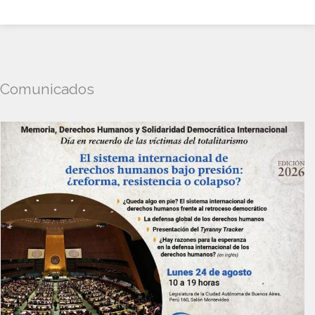
Comunicados