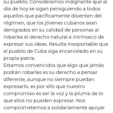
su pueblo. Consideramos indignante que al
día de hoy se sigan persiguiendo a todos
aquellos que pacíficamente disienten del
régimen, que los jóvenes cubanos sean
denigrados en su calidad de personas al
robarles el derecho natural e intrínseco de
expresar sus ideas. Resulta insoportable que
el pueblo de Cuba siga encarcelado en su
propia patria.
Estamos convencidos que algo que jamás
podrán robarles es su derecho a pensar
diferente, aunque no siempre puedan
expresarlo, es por ello que nuestro
compromiso es ser la voz y la pluma de lo
que ellos no pueden expresar. Nos
comprometemos a solidariamente apoyar