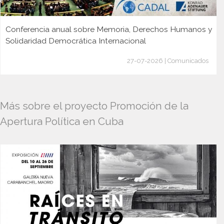
Conferencia anual sobre Memoria, Derechos Humanos y
Solidaridad Democrática Internacional
27-07-2026 | Comunicados
Más sobre el proyecto Promoción de la
Apertura Política en Cuba