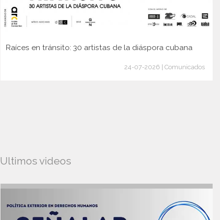
Raíces en tránsito: 30 artistas de la diáspora cubana
24-07-2026 | Comunicados
Ultimos videos