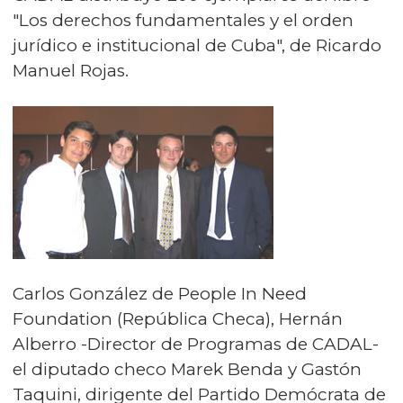
"Los derechos fundamentales y el orden
jurídico e institucional de Cuba", de Ricardo
Manuel Rojas.
Carlos González de People In Need
Foundation (República Checa), Hernán
Alberro -Director de Programas de CADAL-
el diputado checo Marek Benda y Gastón
Taquini, dirigente del Partido Demócrata de