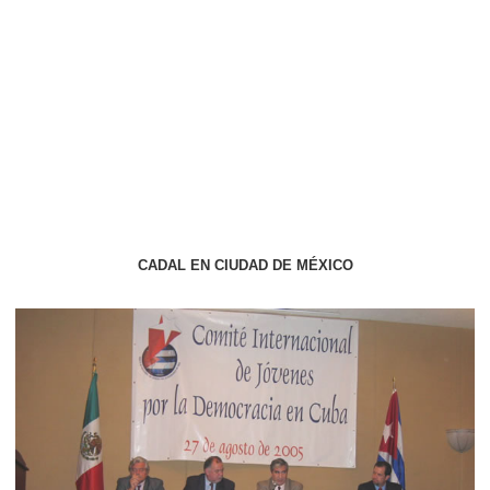
CADAL EN CIUDAD DE MÉXICO