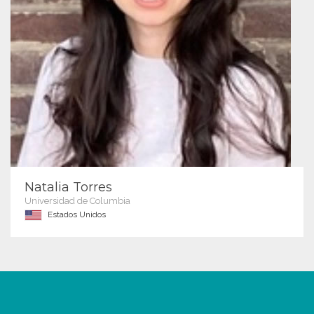
Natalia Torres
Universidad de Columbia
Estados Unidos