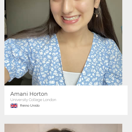
Amani Horton
University College London
Reino Unido