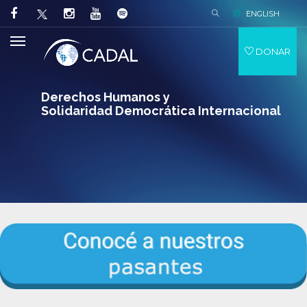
ENGLISH
DONAR
Derechos Humanos y
Solidaridad Democrática Internacional