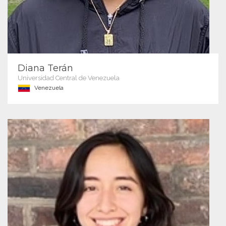
Diana Terán
Universidad Central de Venezuela
Venezuela