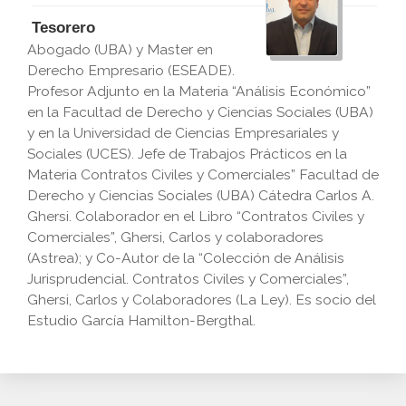
Tesorero
Abogado (UBA) y Master en
Derecho Empresario (ESEADE).
Profesor Adjunto en la Materia “Análisis Económico”
en la Facultad de Derecho y Ciencias Sociales (UBA)
y en la Universidad de Ciencias Empresariales y
Sociales (UCES). Jefe de Trabajos Prácticos en la
Materia Contratos Civiles y Comerciales” Facultad de
Derecho y Ciencias Sociales (UBA) Cátedra Carlos A.
Ghersi. Colaborador en el Libro “Contratos Civiles y
Comerciales”, Ghersi, Carlos y colaboradores
(Astrea); y Co-Autor de la “Colección de Análisis
Jurisprudencial. Contratos Civiles y Comerciales”,
Ghersi, Carlos y Colaboradores (La Ley). Es socio del
Estudio García Hamilton-Bergthal.