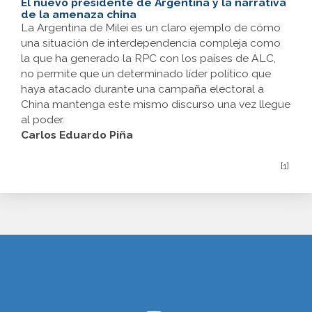
El nuevo presidente de Argentina y la narrativa
de la amenaza china
La Argentina de Milei es un claro ejemplo de cómo
una situación de interdependencia compleja como
la que ha generado la RPC con los países de ALC,
no permite que un determinado líder político que
haya atacado durante una campaña electoral a
China mantenga este mismo discurso una vez llegue
al poder.
Carlos Eduardo Piña
[1]
www.cumcontrol.net