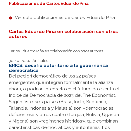
Publicaciones de Carlos Eduardo Piña
Ver solo publicaciones de Carlos Eduardo Piña
Carlos Eduardo Piña en colaboración con otros
autores
Carlos Eduardo Piña en colaboración con otros autores
30-10-2024 | Artículos
BRICS: desafío autoritario a la gobernanza
democrática
Del pedigrí democrático de los 22 países
emergentes que integran formalmente la alianza
ahora, o podrían integrarla en el futuro, da cuenta el
Índice de Democracia de 2023 del The Economist.
Según éste, seis países (Brasil, India, Sudáfrica,
Tailandia, Indonesia y Malasia) son «democracias
deficientes» y otros cuatro (Turquía, Bolivia, Uganda
y Nigeria) son «regímenes híbridos», que combinan
características democráticas y autoritarias. Los