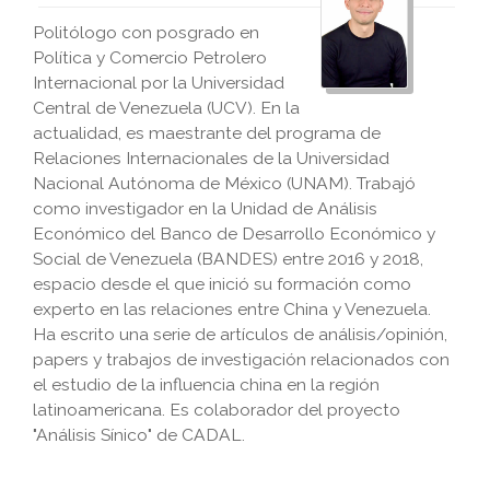
Politólogo con posgrado en
Política y Comercio Petrolero
Internacional por la Universidad
Central de Venezuela (UCV). En la
actualidad, es maestrante del programa de
Relaciones Internacionales de la Universidad
Nacional Autónoma de México (UNAM). Trabajó
como investigador en la Unidad de Análisis
Económico del Banco de Desarrollo Económico y
Social de Venezuela (BANDES) entre 2016 y 2018,
espacio desde el que inició su formación como
experto en las relaciones entre China y Venezuela.
Ha escrito una serie de artículos de análisis/opinión,
papers y trabajos de investigación relacionados con
el estudio de la influencia china en la región
latinoamericana. Es colaborador del proyecto
"Análisis Sínico" de CADAL.