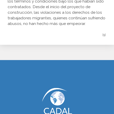
los términos y condiciones bajo los que habían sido
contratados. Desde el inicio del proyecto de
construcción, las violaciones a los derechos de los
trabajadores migrantes, quienes continúan sufriendo
abusos, no han hecho más que empeorar.
[1]
www.cumcontrol.net