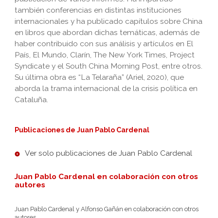
también conferencias en distintas instituciones
internacionales y ha publicado capítulos sobre China
en libros que abordan dichas temáticas, además de
haber contribuido con sus análisis y artículos en El
País, El Mundo, Clarín, The New York Times, Project
Syndicate y el South China Morning Post, entre otros.
Su última obra es “La Telaraña” (Ariel, 2020), que
aborda la trama internacional de la crisis política en
Cataluña.
Publicaciones de Juan Pablo Cardenal
Ver solo publicaciones de Juan Pablo Cardenal
Juan Pablo Cardenal en colaboración con otros
autores
Juan Pablo Cardenal y Alfonso Gañán en colaboración con otros
autores