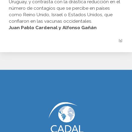
Uruguay, y contrasta con la drástica reducción en el
número de contagios que se percibe en países
como Reino Unido, Israel o Estados Unidos, que
confiaron en las vacunas occidentales.
Juan Pablo Cardenal y Alfonso Gañán
[1]
www.cumcontrol.net