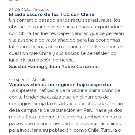
23-09-2024 | Artículos
El lado oscuro de los TLC con China
Un comercio basado en los recursos naturales, los
obstáculos para diversificar la canasta exportadora
con China, las fuertes dependencias que se generan
y la ausencia de valor añadido para las economías
latinoamericanas en su relación con Pekín ponen en
cuestión que China y sus socios se beneficien por
igual de su relación comercial.
Sascha Hannig y Juan Pablo Cardenal
11-04-2021 | Artículos
Vacunas chinas: un régimen bajo sospecha
La supuesta ineficacia de la vacuna china coincide
con la tendencia al alza que, en el número de
contagios, arroja la estadística oficial desde el inicio
de la campaña de vacunación en Perú, hace ya dos
meses. Esta tendencia se adivina también en otros
países que se encomendaron a las vacunas chinas
para inocular a su población, como Chile, Turquía o