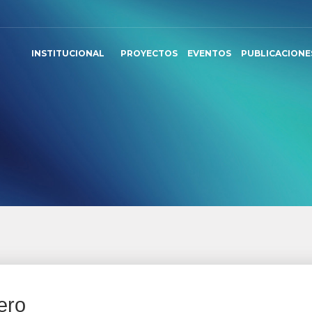
INSTITUCIONAL
PROYECTOS
EVENTOS
PUBLICACIONE
ero