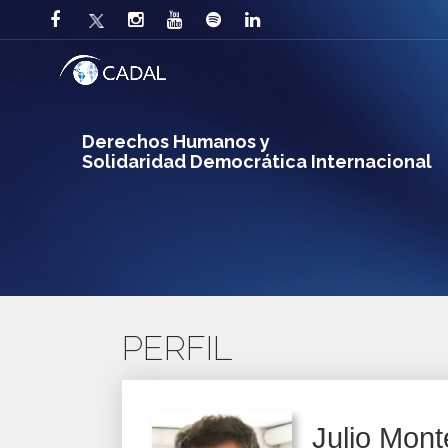
Derechos Humanos y
Solidaridad Democrática Internacional
PERFIL
Julio Mont