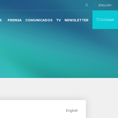
ENGLISH
DONAR
S
PRENSA
COMUNICADOS
TV
NEWSLETTER
English