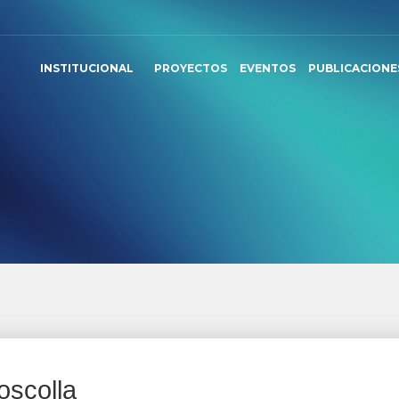
INSTITUCIONAL
PROYECTOS
EVENTOS
PUBLICACIONE
oscolla