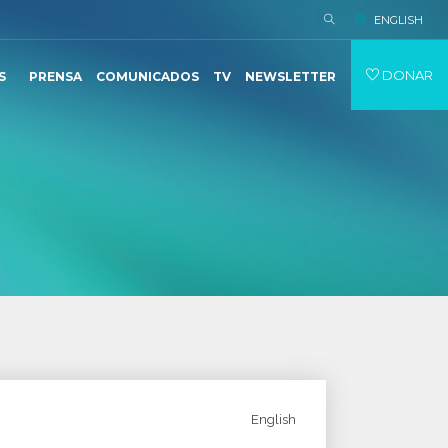
ENGLISH
DONAR
S
PRENSA
COMUNICADOS
TV
NEWSLETTER
English