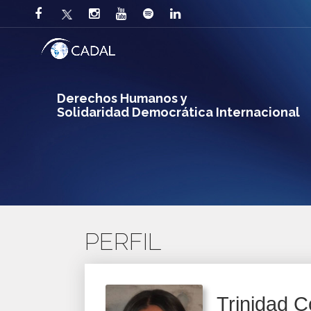
Derechos Humanos y
Solidaridad Democrática Internacional
PERFIL
Trinidad C