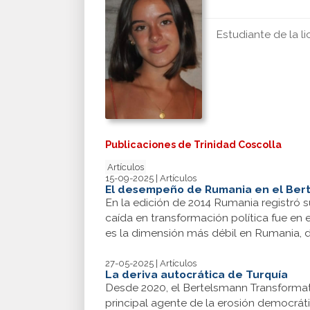
Estudiante de la l
Publicaciones de Trinidad Coscolla
Artículos
15-09-2025 | Artículos
El desempeño de Rumania en el Bert
En la edición de 2014 Rumania registró s
caída en transformación política fue en
es la dimensión más débil en Rumania, 
27-05-2025 | Artículos
La deriva autocrática de Turquía
Desde 2020, el Bertelsmann Transformati
principal agente de la erosión democráti