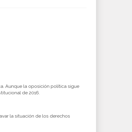
a. Aunque la oposición política sigue
itucional de 2016.
ravar la situación de los derechos