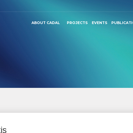
ABOUT CADAL
PROJECTS
EVENTS
PUBLICAT
is