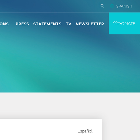
SPANISH
DONATE
IONS
PRESS
STATEMENTS
TV
NEWSLETTER
Español