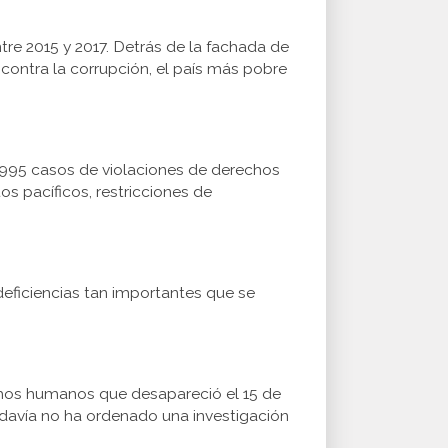
tre 2015 y 2017. Detrás de la fachada de
contra la corrupción, el país más pobre
 995 casos de violaciones de derechos
os pacíficos, restricciones de
eficiencias tan importantes que se
hos humanos que desapareció el 15 de
odavía no ha ordenado una investigación