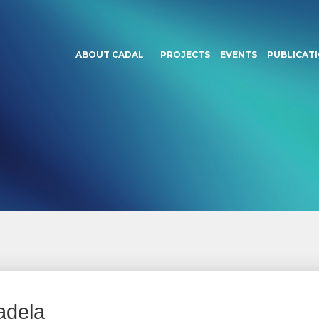
ABOUT CADAL
PROJECTS
EVENTS
PUBLICAT
adela