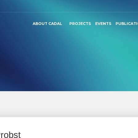
ABOUT CADAL
PROJECTS
EVENTS
PUBLICAT
robst