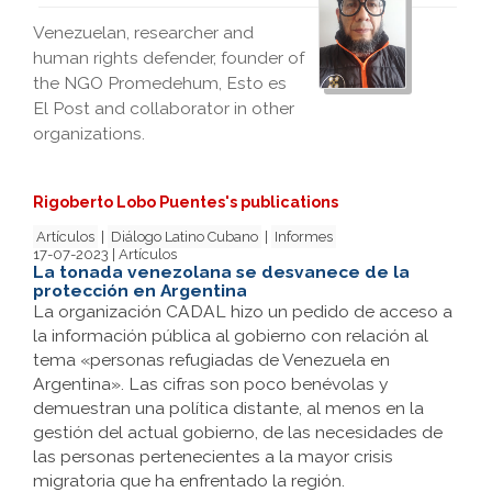
Venezuelan, researcher and
human rights defender, founder of
the NGO Promedehum, Esto es
El Post and collaborator in other
organizations.
Rigoberto Lobo Puentes's publications
Artículos
|
Diálogo Latino Cubano
|
Informes
17-07-2023 | Artículos
La tonada venezolana se desvanece de la
protección en Argentina
La organización CADAL hizo un pedido de acceso a
la información pública al gobierno con relación al
tema «personas refugiadas de Venezuela en
Argentina». Las cifras son poco benévolas y
demuestran una política distante, al menos en la
gestión del actual gobierno, de las necesidades de
las personas pertenecientes a la mayor crisis
migratoria que ha enfrentado la región.