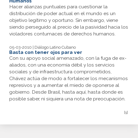
Humanos
Hacer alianzas puntuales para cuestionar la
distribución de poder actual en el mundo es un
objetivo legítimo y oportuno. Sin embargo, viene
siendo perseguido al precio de la pasividad hacia los
violadores contumaces de derechos humanos.
05-03-2010 | Diálogo Latino Cubano
Basta con tener ojos para ver
Con su apoyo social amenazado, con la fuga de ex-
aliados, con una economía débil y los servicios
sociales y de infraestructura comprometidos,
Chávez actúa de modo a fortalecer los mecanismos
represivos y a aumentar el miedo de oponerse al
gobierno. Desde Brasil, hasta aquí, hasta donde es
posible saber, ni siquiera una nota de preocupación.
[1]