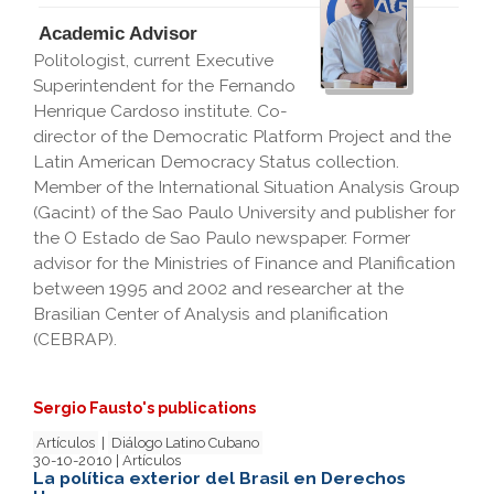
Academic Advisor
Politologist, current Executive
Superintendent for the Fernando
Henrique Cardoso institute. Co-
director of the Democratic Platform Project and the
Latin American Democracy Status collection.
Member of the International Situation Analysis Group
(Gacint) of the Sao Paulo University and publisher for
the O Estado de Sao Paulo newspaper. Former
advisor for the Ministries of Finance and Planification
between 1995 and 2002 and researcher at the
Brasilian Center of Analysis and planification
(CEBRAP).
Sergio Fausto's publications
Artículos
|
Diálogo Latino Cubano
30-10-2010 | Artículos
La política exterior del Brasil en Derechos