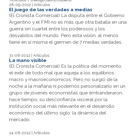
28-09-2012 | Artículos
El juego de las verdades a medias
(El Cronista Comercial) La disputa entre el Gobierno
Argentino y el FMI no es más que otra batalla en una
guerra sin cuartel entre los poderosos y los
desvalidos del mundo. Pero esta visión, al menos
tiene en sí misma el germen de 7 medias verdades.
31-08-2012 | Artículos
La mano visible
(El Cronista Comercial) Es la política del momento,
el exilir de todo mal que aqueja a los equilibrios
macro y macroeconómicos. Pero no surgió de la
noche a la mañana ni podemos personalizarlo en un
grupo de jóvenes economistas que embanderaron,
hace tiempo, su desconfianza visceral por la
institución social más relevante en el desarrollo
económico del último siglo: la dinámica del
mercado.
14-08-2012 | Artículos