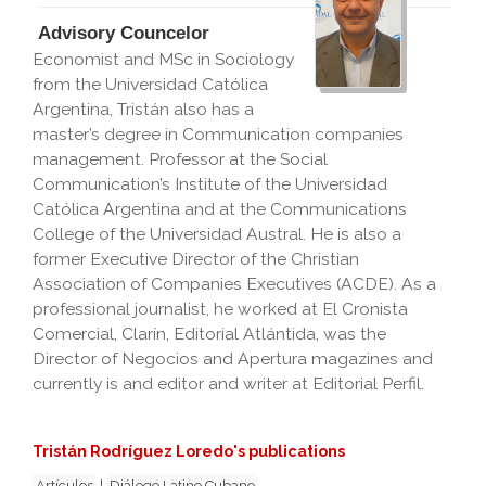
Advisory Councelor
Economist and MSc in Sociology
from the Universidad Católica
Argentina, Tristán also has a
master’s degree in Communication companies
management. Professor at the Social
Communication’s Institute of the Universidad
Católica Argentina and at the Communications
College of the Universidad Austral. He is also a
former Executive Director of the Christian
Association of Companies Executives (ACDE). As a
professional journalist, he worked at El Cronista
Comercial, Clarín, Editorial Atlántida, was the
Director of Negocios and Apertura magazines and
currently is and editor and writer at Editorial Perfil.
Tristán Rodríguez Loredo's publications
Artículos
|
Diálogo Latino Cubano