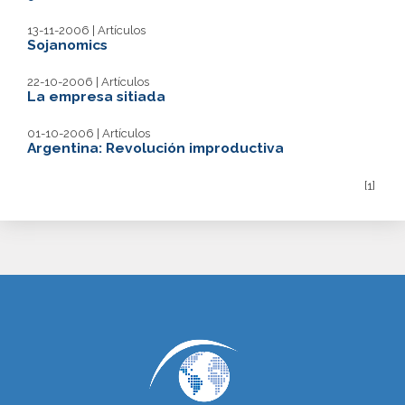
13-11-2006 | Artículos
Sojanomics
22-10-2006 | Artículos
La empresa sitiada
01-10-2006 | Artículos
Argentina: Revolución improductiva
[1]