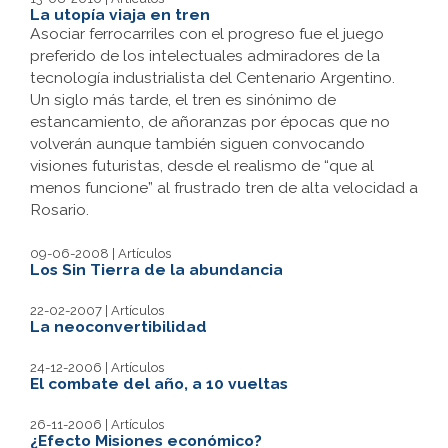
La utopía viaja en tren
Asociar ferrocarriles con el progreso fue el juego
preferido de los intelectuales admiradores de la
tecnología industrialista del Centenario Argentino.
Un siglo más tarde, el tren es sinónimo de
estancamiento, de añoranzas por épocas que no
volverán aunque también siguen convocando
visiones futuristas, desde el realismo de “que al
menos funcione” al frustrado tren de alta velocidad a
Rosario.
09-06-2008 | Artículos
Los Sin Tierra de la abundancia
22-02-2007 | Artículos
La neoconvertibilidad
24-12-2006 | Artículos
El combate del año, a 10 vueltas
26-11-2006 | Artículos
¿Efecto Misiones económico?