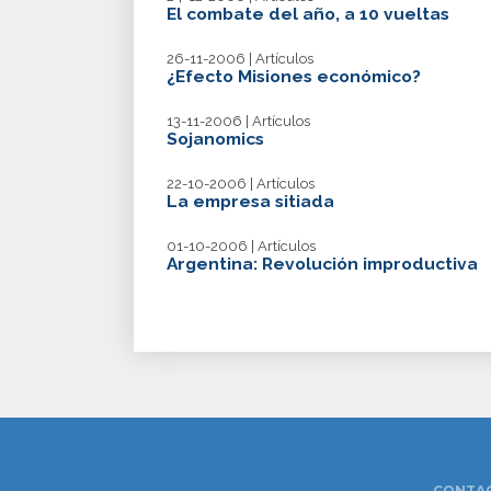
El combate del año, a 10 vueltas
26-11-2006 | Artículos
¿Efecto Misiones económico?
13-11-2006 | Artículos
Sojanomics
22-10-2006 | Artículos
La empresa sitiada
01-10-2006 | Artículos
Argentina: Revolución improductiva
CONTAC